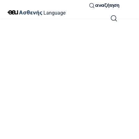
αναζήτηση
Language