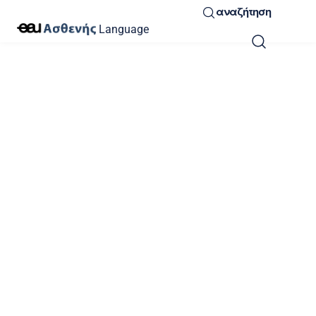
αναζήτηση
Language