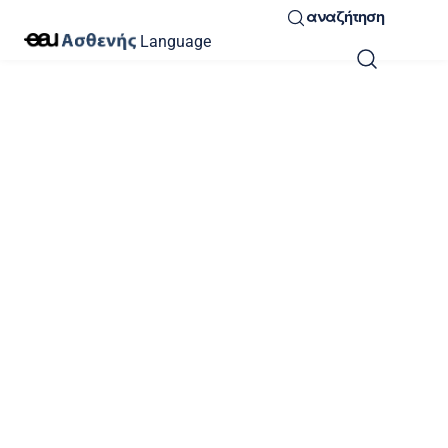
αναζήτηση
Language