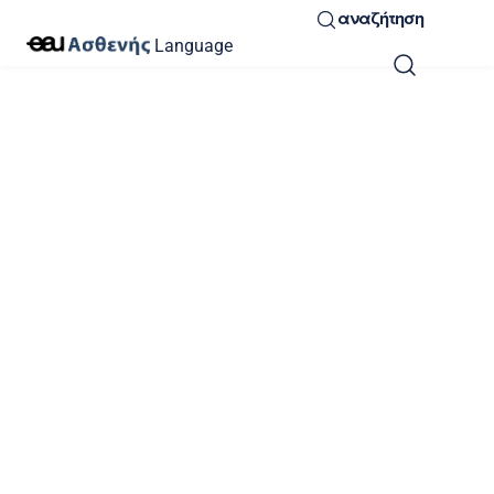
αναζήτηση
Language