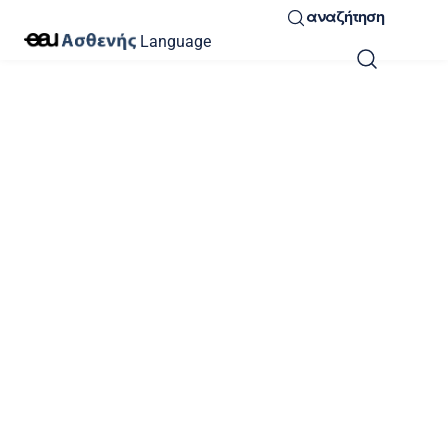
αναζήτηση
Language