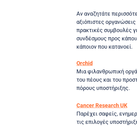
Αν αναζητάτε περισσότε
αξιόπιστες οργανώσεις
πρακτικές συμβουλές γι
συνδέσμους προς κάποιε
κάποιον που κατανοεί.
Orchid
Μια φιλανθρωπική οργά
του πέους και του προσ
πόρους υποστήριξης.
Cancer Research UK
Παρέχει σαφείς, ενημερ
τις επιλογές υποστήριξ