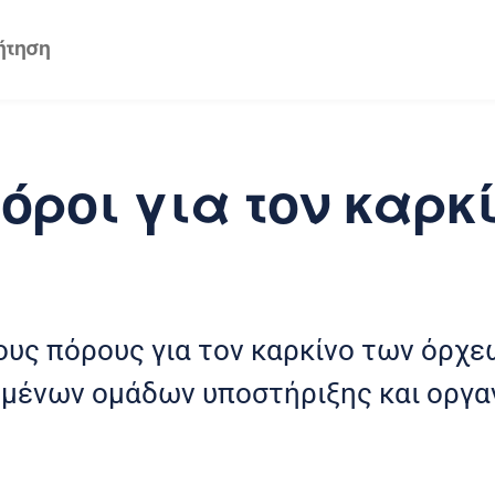
όροι για τον καρκ
ους πόρους για τον καρκίνο των όρχε
μένων ομάδων υποστήριξης και οργα