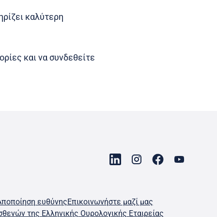
ηρίζει καλύτερη
ορίες και να συνδεθείτε
Αποποίηση ευθύνης
Επικοινωνήστε μαζί μας
σθενών της Ελληνικής Ουρολογικής Εταιρείας