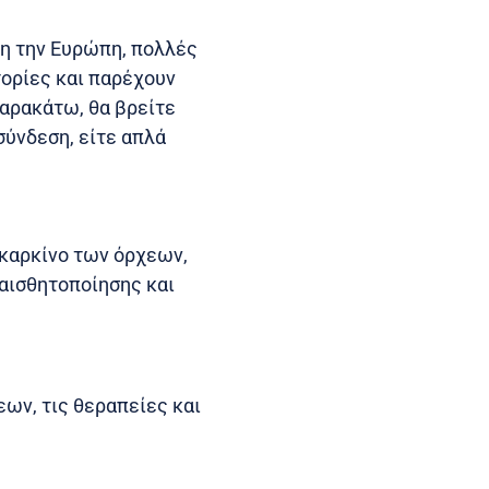
λη την Ευρώπη, πολλές
ορίες και παρέχουν
αρακάτω, θα βρείτε
σύνδεση, είτε απλά
καρκίνο των όρχεων,
αισθητοποίησης και
ων, τις θεραπείες και