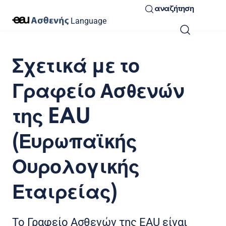
αναζήτηση
Language
Σχετικά με το
Γραφείο Ασθενών
της EAU
(Ευρωπαϊκής
Ουρολογικής
Εταιρείας)
Το Γραφείο Ασθενών της EAU είναι