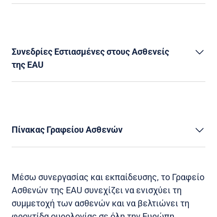
Συνεδρίες Εστιασμένες στους Ασθενείς
της EAU
Πίνακας Γραφείου Ασθενών
Μέσω συνεργασίας και εκπαίδευσης, το Γραφείο
Ασθενών της EAU συνεχίζει να ενισχύει τη
συμμετοχή των ασθενών και να βελτιώνει τη
φροντίδα ουρολογίας σε όλη την Ευρώπη.