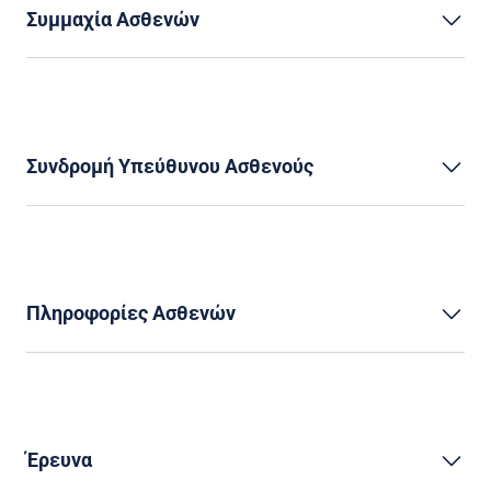
Συμμαχία Ασθενών
Συνδρομή Υπεύθυνου Ασθενούς
Πληροφορίες Ασθενών
Έρευνα