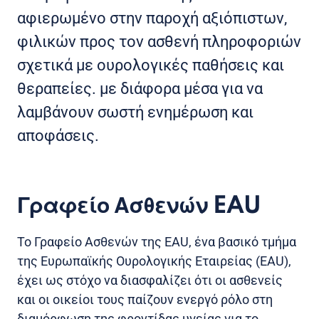
αφιερωμένο στην παροχή αξιόπιστων,
φιλικών προς τον ασθενή πληροφοριών
σχετικά με ουρολογικές παθήσεις και
θεραπείες. με διάφορα μέσα για να
λαμβάνουν σωστή ενημέρωση και
αποφάσεις.
Γραφείο Ασθενών EAU
Το Γραφείο Ασθενών της EAU, ένα βασικό τμήμα
της Ευρωπαϊκής Ουρολογικής Εταιρείας (EAU),
έχει ως στόχο να διασφαλίζει ότι οι ασθενείς
και οι οικείοι τους παίζουν ενεργό ρόλο στη
διαμόρφωση της φροντίδας υγείας για το