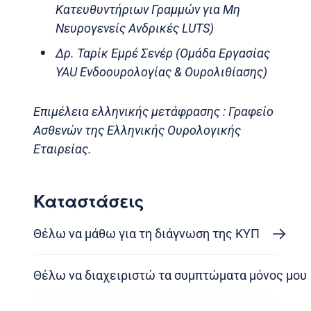
Κατευθυντήριων Γραμμών για Μη
Νευρογενείς Ανδρικές LUTS)
Δρ. Ταρίκ Εμρέ Σενέρ (Ομάδα Εργασίας
YAU Ενδοουρολογίας & Ουρολιθίασης)
Επιμέλεια ελληνικής μετάφρασης : Γραφείο
Ασθενών της Ελληνικής Ουρολογικής
Εταιρείας.
Καταστάσεις
Θέλω να μάθω για τη διάγνωση της ΚΥΠ
Θέλω να διαχειριστώ τα συμπτώματα μόνος μου