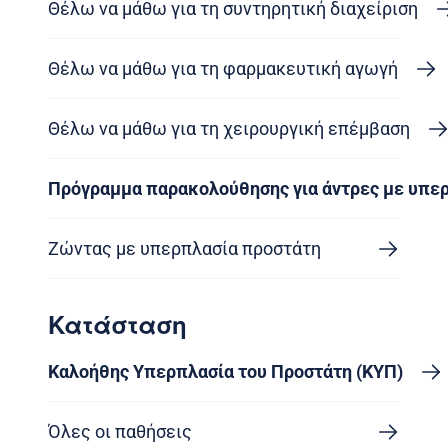
Θέλω να μάθω για τη συντηρητική διαχείριση
Θέλω να μάθω για τη φαρμακευτική αγωγή
Θέλω να μάθω για τη χειρουργική επέμβαση
Πρόγραμμα παρακολούθησης για άντρες με υπε
Ζώντας με υπερπλασία προστάτη
Κατάσταση
Καλοήθης Υπερπλασία του Προστάτη (ΚΥΠ)
Όλες οι παθήσεις