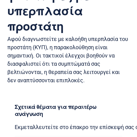
υπερπλασία
προστάτη
Αφού διαγνωστείτε με καλοήθη υπερπλασία του
προστάτη (ΚΥΠ), η παρακολούθηση είναι
σημαντική. Οι τακτικοί έλεγχοι βοηθούν να
διασφαλιστεί ότι τα συμπτώματά σας
βελτιώνονται, η θεραπεία σας λειτουργεί και
δεν αναπτύσσονται επιπλοκές.
Σχετικά θέματα για περαιτέρω
ανάγνωση
Εκμεταλλευτείτε στο έπακρο την επίσκεψή σας 