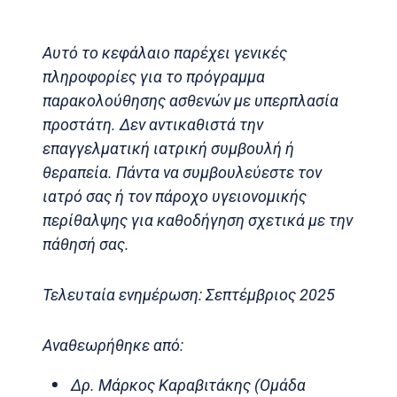
Αυτό το κεφάλαιο παρέχει γενικές
πληροφορίες για το πρόγραμμα
παρακολούθησης ασθενών με υπερπλασία
προστάτη. Δεν αντικαθιστά την
επαγγελματική ιατρική συμβουλή ή
θεραπεία. Πάντα να συμβουλεύεστε τον
ιατρό σας ή τον πάροχο υγειονομικής
περίθαλψης για καθοδήγηση σχετικά με την
πάθησή σας.
Τελευταία ενημέρωση: Σεπτέμβριος 2025
Αναθεωρήθηκε από:
Δρ. Μάρκος Καραβιτάκης (Ομάδα