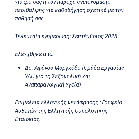
γιατρό σας ή τον πάροχο υγειονομικής
περίθαλψης για καθοδήγηση σχετικά με την
πάθησή σας.
Τελευταία ενημέρωση: Σεπτέμβριος 2025
Ελέγχθηκε από:
Δρ. Αφόνσο Μοργκάδο (Ομάδα Εργασίας
YAU για τη Σεξουαλική και
Αναπαραγωγική Υγεία)
Επιμέλεια ελληνικής μετάφρασης : Γραφείο
Ασθενών της Ελληνικής Ουρολογικής
Εταιρείας.