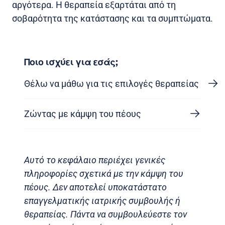
αργότερα. Η θεραπεία εξαρτάται από τη
σοβαρότητα της κατάστασης και τα συμπτώματα.
Ποιο ισχύει για εσάς;
Θέλω να μάθω για τις επιλογές θεραπείας
Ζώντας με κάμψη του πέους
Αυτό το κεφάλαιο περιέχει γενικές
πληροφορίες σχετικά με την κάμψη του
πέους. Δεν αποτελεί υποκατάστατο
επαγγελματικής ιατρικής συμβουλής ή
θεραπείας. Πάντα να συμβουλεύεστε τον