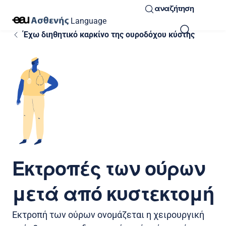
αναζήτηση
Language
Έχω διηθητικό καρκίνο της ουροδόχου κύστης
Εκτροπές των ούρων
μετά από κυστεκτομή
Εκτροπή των ούρων ονομάζεται η χειρουργική