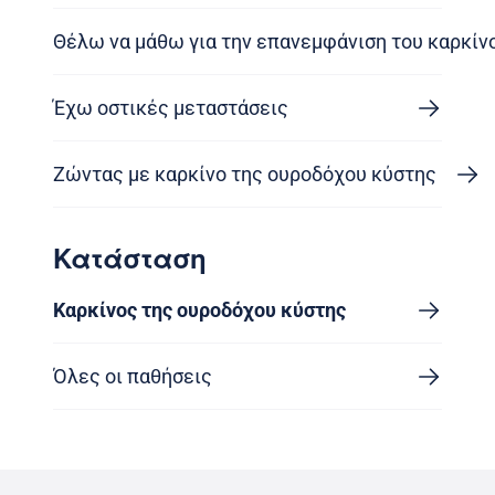
Θέλω να μάθω για την επανεμφάνιση του καρκίν
Έχω οστικές μεταστάσεις
Ζώντας με καρκίνο της ουροδόχου κύστης
Κατάσταση
Καρκίνος της ουροδόχου κύστης
Όλες οι παθήσεις