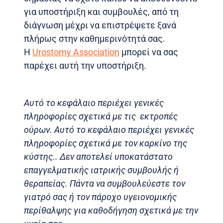
για υποστήριξη και συμβουλές, από τη
διάγνωση μέχρι να επιστρέψετε ξανά
πλήρως στην καθημερινότητά σας.
Η
Urostomy Association
μπορεί να σας
παρέχει αυτή την υποστήριξη.
Αυτό το κεφάλαιο περιέχει γενικές
πληροφορίες σχετικά με τις εκτροπές
ούρων. Αυτό το κεφάλαιο περιέχει γενικές
πληροφορίες σχετικά με τον καρκίνο της
κύστης.. Δεν αποτελεί υποκατάστατο
επαγγελματικής ιατρικής συμβουλής ή
θεραπείας. Πάντα να συμβουλεύεστε τον
γιατρό σας ή τον πάροχο υγειονομικής
περίθαλψης για καθοδήγηση σχετικά με την