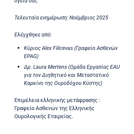
υγεία σας.
Τελευταία ενημέρωση: Νοέμβριος 2025
Ελέγχθηκε από:
Κύριος Alex Filicevas (Γραφείο Ασθενών
EPAG)
Δρ. Laura Mertens (Ομάδα Εργασίας EAU
για τον Διηθητικό και Μεταστατικό
Καρκίνο της Ουροδόχου Κύστης)
Επιμέλεια ελληνικής μετάφρασης :
Γραφείο Ασθενών της Ελληνικής
Ουρολογικής Εταιρείας.