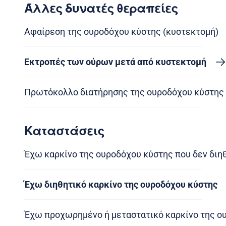
Άλλες δυνατές θεραπείες
Αφαίρεση της ουροδόχου κύστης (κυστεκτομή)
Εκτροπές των ούρων μετά από κυστεκτομή
Πρωτόκολλο διατήρησης της ουροδόχου κύστης
Καταστάσεις
Έχω καρκίνο της ουροδόχου κύστης που δεν διηθ
Έχω διηθητικό καρκίνο της ουροδόχου κύστης
Έχω προχωρημένο ή μεταστατικό καρκίνο της ο