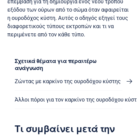
επέμβαση για τη δημιουργία ενός νέου τρόπου
εξόδου των ούρων από το σώμα όταν αφαιρείται
η ουροδόχος κύστη. Αυτός ο οδηγός εξηγεί τους
διαφορετικούς τύπους εκτροπών και τι να
περιμένετε από τον κάθε τύπο.
Σχετικά θέματα για περαιτέρω
ανάγνωση
Ζώντας με καρκίνο της ουροδόχου κύστης
Άλλοι πόροι για τον καρκίνο της ουροδόχου κύσ
Τι συμβαίνει μετά την