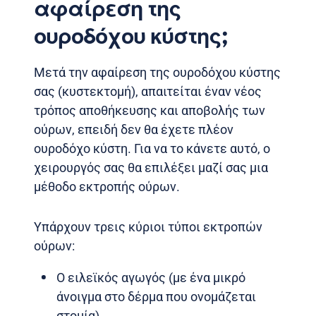
αφαίρεση της
ουροδόχου κύστης;
Μετά την αφαίρεση της ουροδόχου κύστης
σας (κυστεκτομή), απαιτείται έναν νέος
τρόπος αποθήκευσης και αποβολής των
ούρων, επειδή δεν θα έχετε πλέον
ουροδόχο κύστη. Για να το κάνετε αυτό, ο
χειρουργός σας θα επιλέξει μαζί σας μια
μέθοδο εκτροπής ούρων.
Υπάρχουν τρεις κύριοι τύποι εκτροπών
ούρων:
Ο ειλεϊκός αγωγός (με ένα μικρό
άνοιγμα στο δέρμα που ονομάζεται
στομία).