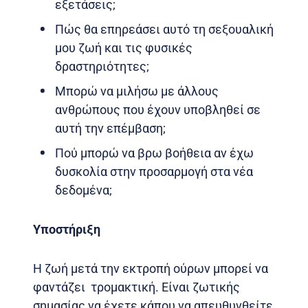
εξετάσεις;
Πώς θα επηρεάσει αυτό τη σεξουαλική
μου ζωή και τις φυσικές
δραστηριότητες;
Μπορώ να μιλήσω με άλλους
ανθρώπους που έχουν υποβληθεί σε
αυτή την επέμβαση;
Πού μπορώ να βρω βοήθεια αν έχω
δυσκολία στην προσαρμογή στα νέα
δεδομένα;
Υποστήριξη
Η ζωή μετά την εκτροπή ούρων μπορεί να
φαντάζει τρομακτική. Είναι ζωτικής
σημασίας να έχετε κάπου να απευθυνθείτε