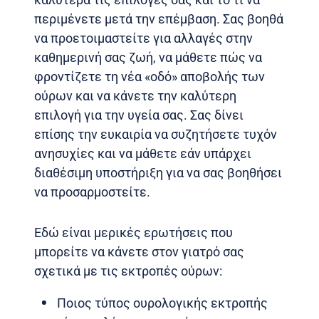
περιμένετε μετά την επέμβαση. Σας βοηθά
να προετοιμαστείτε για αλλαγές στην
καθημερινή σας ζωή, να μάθετε πώς να
φροντίζετε τη νέα «οδό» αποβολής των
ούρων και να κάνετε την καλύτερη
επιλογή για την υγεία σας. Σας δίνει
επίσης την ευκαιρία να συζητήσετε τυχόν
ανησυχίες και να μάθετε εάν υπάρχει
διαθέσιμη υποστήριξη για να σας βοηθήσει
να προσαρμοστείτε.
Εδώ είναι μερικές ερωτήσεις που
μπορείτε να κάνετε στον γιατρό σας
σχετικά με τις εκτροπές ούρων:
Ποιος τύπος ουρολογικής εκτροπής