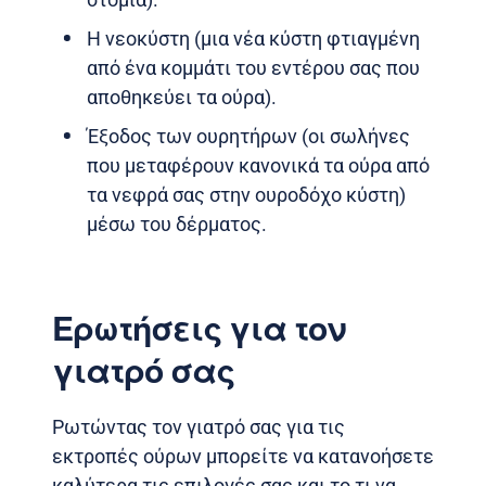
Η νεοκύστη (μια νέα κύστη φτιαγμένη
από ένα κομμάτι του εντέρου σας που
αποθηκεύει τα ούρα).
Έξοδος των ουρητήρων (οι σωλήνες
που μεταφέρουν κανονικά τα ούρα από
τα νεφρά σας στην ουροδόχο κύστη)
μέσω του δέρματος.
Ερωτήσεις για τον
γιατρό σας
Ρωτώντας τον γιατρό σας για τις
εκτροπές ούρων μπορείτε να κατανοήσετε
καλύτερα τις επιλογές σας και το τι να