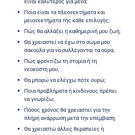
είναι καλύτερος για μένα;
Ποια είναι τα πλεονεκτήματα και
μειονεκτήματα της κάθε επιλογής;
Πώς θα αλλάξει η καθημερινή μου ζωή;
Θα χρειαστεί να έχω στο σώμα μου
σακούλα για να συλλέγονται τα ούρα;
Πώς φροντίζω τη στομία ή τη
νεοκύστη μου;
Θα μπορώ να ελέγχω πότε ουρώ;
Ποια προβλήματα ή κίνδυνους πρέπει
να γνωρίζω;
Πόσος χρόνος θα χρειαστεί για την
πλήρη ανάρρωση μετά την επέμβαση;
Θα χρειαστώ άλλες θεραπείες ή