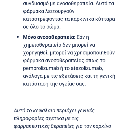
συνδυασμό με ανοσοθεραπεία. Αυτά τα
φάρμακα λειτουργούν
καταστρέφοντας τα καρκινικά κύτταρα
σε όλο το σώμα.
Μόνο ανοσοθεραπεία:
Εάν η
χημειοθεραπεία δεν μπορεί να
χορηγηθεί, μπορεί να χρησιμοποιηθούν
φάρμακα ανοσοθεραπείας όπως το
pembrolizumab ή το atezolizumab,
ανάλογα με τις εξετάσεις και τη γενική
κατάσταση της υγείας σας.
Αυτό το κεφάλαιο περιέχει γενικές
πληροφορίες σχετικά με τις
φαρμακευτικές θεραπείες για τον καρκίνο