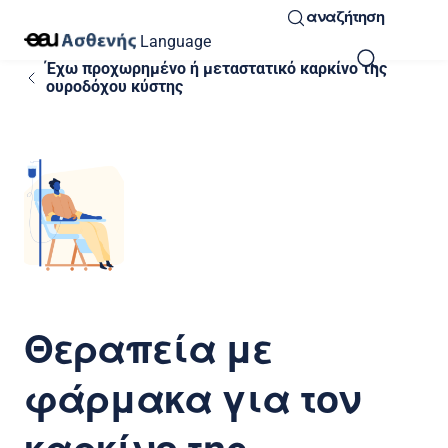
αναζήτηση
Language
Έχω προχωρημένο ή μεταστατικό καρκίνο της
ουροδόχου κύστης
Θεραπεία με
φάρμακα για τον