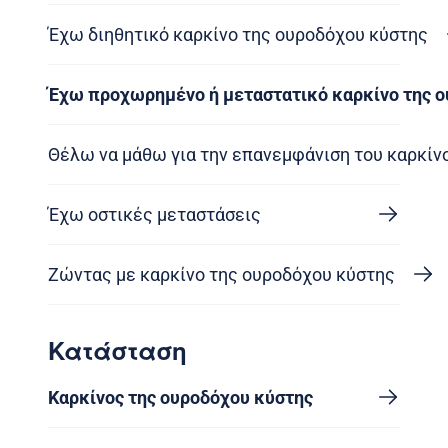
Έχω διηθητικό καρκίνο της ουροδόχου κύστης
Έχω προχωρημένο ή μεταστατικό καρκίνο της 
Θέλω να μάθω για την επανεμφάνιση του καρκίν
Έχω οστικές μεταστάσεις
Ζώντας με καρκίνο της ουροδόχου κύστης
Κατάσταση
Καρκίνος της ουροδόχου κύστης