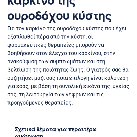
καρκίνο της
ουροδόχου κύστης
Για τον καρκίνο της ουροδόχου κύστης που έχει
εξαπλωθεί πέρα από την κύστη, οι
φαρμακευτικές θεραπείες μπορούν να
βοηθήσουν στον έλεγχο του καρκίνου, στην
ανακούφιση των συμπτωμάτων και στη
βελτίωση της ποιότητας ζωής. Ο γιατρός σας θα
συζητήσει μαζί σας ποια επιλογή είναι καλύτερη
για εσάς, με βάση τη συνολική εικόνα της υγείας
σας, τη λειτουργία των νεφρών και τις
προηγούμενες θεραπείες.
Σχετικά θέματα για περαιτέρω
ανάγνωση