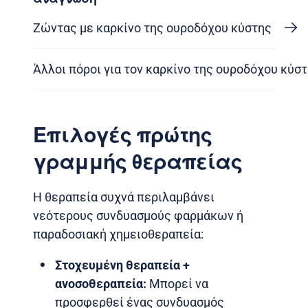
Ζώντας με καρκίνο της ουροδόχου κύστης
Άλλοι πόροι για τον καρκίνο της ουροδόχου κύσ
Επιλογές πρώτης
γραμμής θεραπείας
Η θεραπεία συχνά περιλαμβάνει
νεότερους συνδυασμούς φαρμάκων ή
παραδοσιακή χημειοθεραπεία:
Στοχευμένη θεραπεία +
ανοσοθεραπεία:
Μπορεί να
προσφερθεί ένας συνδυασμός