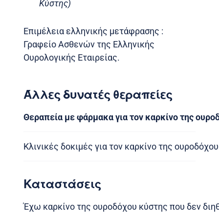
Κύστης)
Επιμέλεια ελληνικής μετάφρασης :
Γραφείο Ασθενών της Ελληνικής
Ουρολογικής Εταιρείας.
Άλλες δυνατές θεραπείες
Θεραπεία με φάρμακα για τον καρκίνο της ουρο
Κλινικές δοκιμές για τον καρκίνο της ουροδόχο
Καταστάσεις
Έχω καρκίνο της ουροδόχου κύστης που δεν διηθ