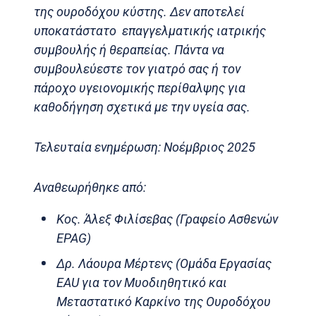
της ουροδόχου κύστης. Δεν αποτελεί
υποκατάστατο επαγγελματικής ιατρικής
συμβουλής ή θεραπείας. Πάντα να
συμβουλεύεστε τον γιατρό σας ή τον
πάροχο υγειονομικής περίθαλψης για
καθοδήγηση σχετικά με την υγεία σας.
Τελευταία ενημέρωση: Νοέμβριος 2025
Αναθεωρήθηκε από:
Κος. Άλεξ Φιλίσεβας (Γραφείο Ασθενών
EPAG)
Δρ. Λάουρα Μέρτενς (Ομάδα Εργασίας
EAU για τον Μυοδιηθητικό και
Μεταστατικό Καρκίνο της Ουροδόχου