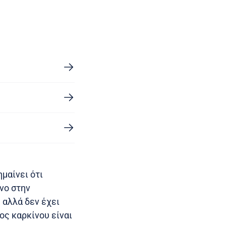
μαίνει ότι
όνο στην
 αλλά δεν έχει
ος καρκίνου είναι