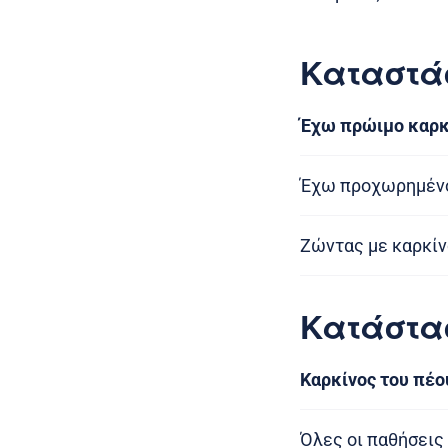
Καταστά
Έχω πρώιμο καρκ
Έχω προχωρημένο
Ζώντας με καρκίν
Κατάστα
Καρκίνος του πέο
Όλες οι παθήσεις