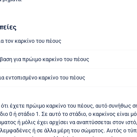
πείες
ια τον καρκίνο του πέους
βαση για πρώιμο καρκίνο του πέους
ια εντοπισμένο καρκίνο του πέους
 ότι έχετε πρώιμο καρκίνο του πέους, αυτό συνήθως ση
ιο 0 ή στάδιο 1. Σε αυτό το στάδιο, ο καρκίνος είναι μ
ματος ή μόλις έχει αρχίσει να αναπτύσσεται στον ιστό,
λεμφαδένες ή σε άλλα μέρη του σώματος. Αυτός ο τύπ