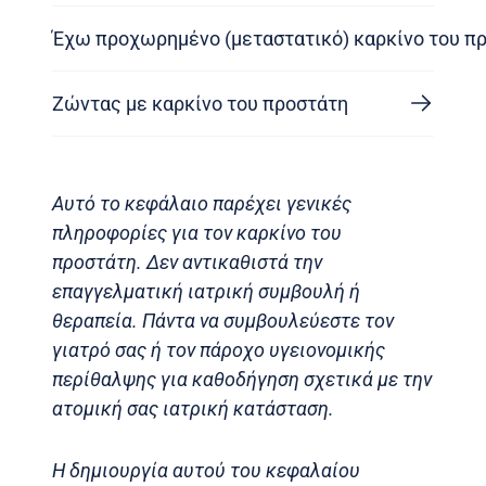
Έχω προχωρημένο (μεταστατικό) καρκίνο του π
Ζώντας με καρκίνο του προστάτη
Αυτό το κεφάλαιο παρέχει γενικές
πληροφορίες για τον καρκίνο του
προστάτη. Δεν αντικαθιστά την
επαγγελματική ιατρική συμβουλή ή
θεραπεία. Πάντα να συμβουλεύεστε τον
γιατρό σας ή τον πάροχο υγειονομικής
περίθαλψης για καθοδήγηση σχετικά με την
ατομική σας ιατρική κατάσταση.
Η δημιουργία αυτού του κεφαλαίου