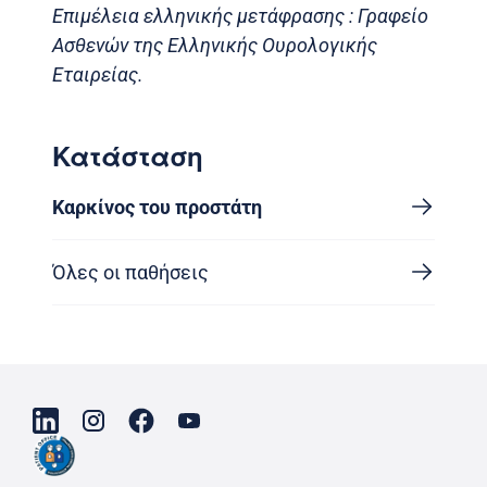
Επιμέλεια ελληνικής μετάφρασης : Γραφείο
Ασθενών της Ελληνικής Ουρολογικής
Εταιρείας.
Κατάσταση
Καρκίνος του προστάτη
Όλες οι παθήσεις