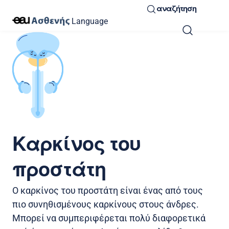
αναζήτηση
Language
Καρκίνος του
προστάτη
Ο καρκίνος του προστάτη είναι ένας από τους
πιο συνηθισμένους καρκίνους στους άνδρες.
Μπορεί να συμπεριφέρεται πολύ διαφορετικά