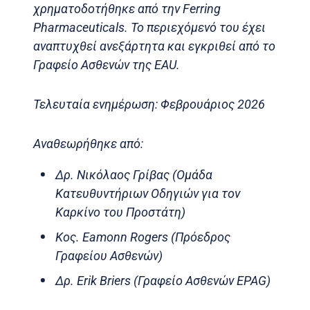
χρηματοδοτήθηκε από την Ferring
Pharmaceuticals. Το περιεχόμενό του έχει
αναπτυχθεί ανεξάρτητα και εγκριθεί από το
Γραφείο Ασθενών της EAU.
Τελευταία ενημέρωση: Φεβρουάριος 2026
Αναθεωρήθηκε από:
Δρ. Νικόλαος Γρίβας (Ομάδα
Κατευθυντήριων Οδηγιών για τον
Καρκίνο του Προστάτη)
Κος. Eamonn Rogers (Πρόεδρος
Γραφείου Ασθενών)
Δρ. Erik Briers (Γραφείο Ασθενών EPAG)