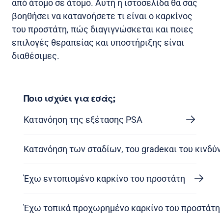
από άτομο σε άτομο. Αυτή η ιστοσελίδα θα σας
βοηθήσει να κατανοήσετε τι είναι ο καρκίνος
του προστάτη, πώς διαγιγνώσκεται και ποιες
επιλογές θεραπείας και υποστήριξης είναι
διαθέσιμες.
Ποιο ισχύει για εσάς;
Κατανόηση της εξέτασης PSA
Κατανόηση των σταδίων, του gradeκαι του κινδύ
Έχω εντοπισμένο καρκίνο του προστάτη
Έχω τοπικά προχωρημένο καρκίνο του προστάτη