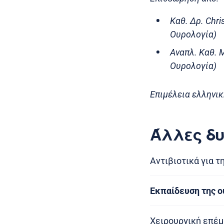
Καθ. Δρ. Chr
Ουρολογία)
Αναπλ. Καθ. 
Ουρολογία)
Επιμέλεια ελληνικ
Άλλες δυ
Αντιβιοτικά για 
Εκπαίδευση της ο
Χειρουργική επέμ