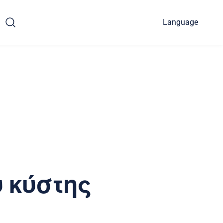
Language
 κύστης