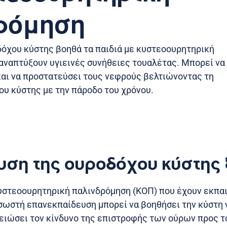
ρόμηση
δόχου κύστης βοηθά τα παιδιά με κυστεοουρητηρική
αναπτύξουν υγιεινές συνήθειες τουαλέτας. Μπορεί να
και να προστατεύσει τους νεφρούς βελτιώνοντας τη
ου κύστης με την πάροδο του χρόνου.
υση της ουροδόχου κύστης
 κυστεοουρητηρική παλινδρόμηση (ΚΟΠ) που έχουν εκπα
 σωστή επανεκπαίδευση μπορεί να βοηθήσει την κύστη 
μειώσει τον κίνδυνο της επιστροφής των ούρων προς 