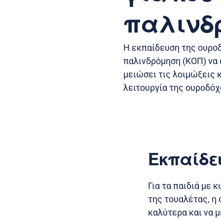
παλινδ
Η εκπαίδευση της ουρο
παλινδρόμηση (ΚΟΠ) να 
μειώσει τις λοιμώξεις 
λειτουργία της ουροδόχ
Εκπαίδε
Για τα παιδιά με
της τουαλέτας, η
καλύτερα και να 