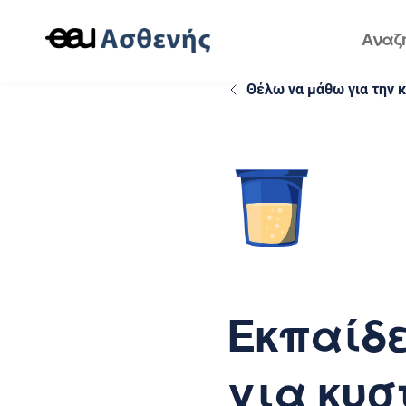
Θέλω να μάθω για την 
Εκπαίδε
για κυσ