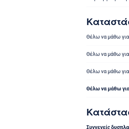
Καταστά
Θέλω να μάθω για
Θέλω να μάθω για
Θέλω να μάθω για
Θέλω να μάθω γι
Κατάστα
Συγγενείς δυσπλα