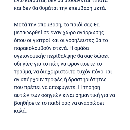
Ενώ κοιμάται, δεν θα αισθάνεται τίποτα
και δεν θα θυμάται την επέμβαση μετά.
Μετά την επέμβαση, το παιδί σας θα
μεταφερθεί σε έναν χώρο ανάρρωσης
όπου οι γιατροί και οι νοσηλευτές θα το
παρακολουθούν στενά. Η ομάδα
υγειονομικής περίθαλψης θα σας δώσει
οδηγίες για το πώς να φροντίσετε το
τραύμα, να διαχειριστείτε τυχόν πόνο και
αν υπάρχουν τροφές ή δραστηριότητες
που πρέπει να αποφύγετε. Η τήρηση
αυτών των οδηγιών είναι σημαντική για να
βοηθήσετε το παιδί σας να αναρρώσει
καλά.