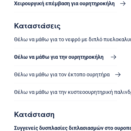
Χειρουργική επέμβαση για ουρητηροκήλη
Καταστάσεις
Θέλω να μάθω για το νεφρό με διπλό πυελοκαλυ
Θέλω να μάθω για την ουρητηροκήλη
Θέλω να μάθω για τον έκτοπο ουρητήρα
Θέλω να μάθω για την κυστεοουρητηρική παλιν
Κατάσταση
Συγγενείς δυσπλασίες διπλασιασμών στο ουροπ