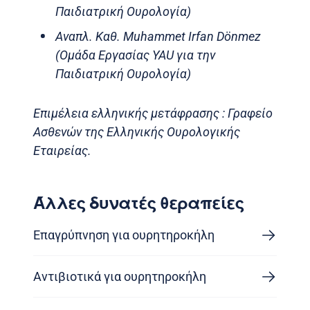
Παιδιατρική Ουρολογία)
Αναπλ. Καθ. Muhammet Irfan Dönmez
(Ομάδα Εργασίας YAU για την
Παιδιατρική Ουρολογία)
Επιμέλεια ελληνικής μετάφρασης : Γραφείο
Ασθενών της Ελληνικής Ουρολογικής
Εταιρείας.
Άλλες δυνατές θεραπείες
Επαγρύπνηση για ουρητηροκήλη
Αντιβιοτικά για ουρητηροκήλη