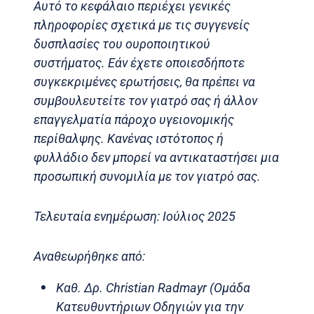
Αυτό το κεφάλαιο περιέχει γενικές
πληροφορίες σχετικά με τις συγγενείς
δυσπλασίες του ουροποιητικού
συστήματος. Εάν έχετε οποιεσδήποτε
συγκεκριμένες ερωτήσεις, θα πρέπει να
συμβουλευτείτε τον γιατρό σας ή άλλον
επαγγελματία πάροχο υγειονομικής
περίθαλψης. Κανένας ιστότοπος ή
φυλλάδιο δεν μπορεί να αντικαταστήσει μια
προσωπική συνομιλία με τον γιατρό σας.
Τελευταία ενημέρωση: Ιούλιος 2025
Αναθεωρήθηκε από:
Καθ. Δρ. Christian Radmayr (Ομάδα
Κατευθυντήριων Οδηγιών για την