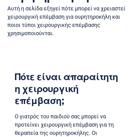
Αυτή η σελίδα εξηγεί πότε μπορεί να χρειαστεί
χειρουργική επέμβαση για ουρητηροκήλη και
ποιοι τύποι χειρουργικής επέμβασης
χρησιμοποιούνται.
Πότε είναι απαραίτητη
η χειρουργική
επέμβαση;
Ο γιατρός του παιδιού σας μπορεί να
προτείνει χειρουργική επέμβαση για τη
θεραπεία της ουρητηροκήλης. Οι