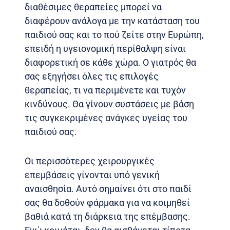
διαθέσιμες θεραπείες μπορεί να
διαφέρουν ανάλογα με την κατάσταση του
παιδιού σας και το πού ζείτε στην Ευρώπη,
επειδή η υγειονομική περίθαλψη είναι
διαφορετική σε κάθε χώρα. Ο γιατρός θα
σας εξηγήσει όλες τις επιλογές
θεραπείας, τι να περιμένετε και τυχόν
κινδύνους. Θα γίνουν συστάσεις με βάση
τις συγκεκριμένες ανάγκες υγείας του
παιδιού σας.
Οι περισσότερες χειρουργικές
επεμβάσεις γίνονται υπό γενική
αναισθησία. Αυτό σημαίνει ότι στο παιδί
σας θα δοθούν φάρμακα για να κοιμηθεί
βαθιά κατά τη διάρκεια της επέμβασης.