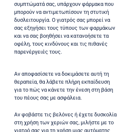
συμπτώματά σας, υπάρχουν φάρμακα που
μπορούν να αντιμετωπίσουν τη στυτική
δυσλειτουργία. Ο γιατρός σας μπορεί να
σας εξηγήσει τους τύπους των φαρμάκων
και να σας βοηθήσει να κατανοήσετε τα
οφέλη, τους κινδύνους και τις πιθανές
παρενέργειές τους.
Αν αποφασίσετε να δοκιμάσετε αυτή τη
θεραπεία, θα λάβετε πλήρη εκπαίδευση
για το πώς να κάνετε την ένεση στη βάση
του πέους σας με ασφάλεια.
Αν φοβάστε τις βελόνες ή έχετε δυσκολία
στη χρήση των χεριών σας, μιλήστε με το
γιατρό σας για τη χρήση μιας αυτόματης