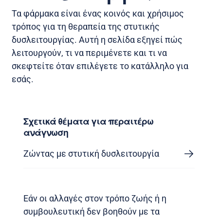
Τα φάρμακα είναι ένας κοινός και χρήσιμος
τρόπος για τη θεραπεία της στυτικής
δυσλειτουργίας. Αυτή η σελίδα εξηγεί πώς
λειτουργούν, τι να περιμένετε και τι να
σκεφτείτε όταν επιλέγετε το κατάλληλο για
εσάς.
Σχετικά θέματα για περαιτέρω
ανάγνωση
Ζώντας με στυτική δυσλειτουργία
Εάν οι αλλαγές στον τρόπο ζωής ή η
συμβουλευτική δεν βοηθούν με τα