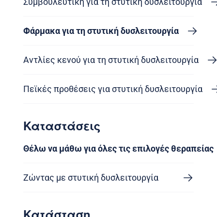
Συμβουλευτική για τη στυτική δυσλειτουργία
Φάρμακα για τη στυτική δυσλειτουργία
Αντλίες κενού για τη στυτική δυσλειτουργία
Πεϊκές προθέσεις για στυτική δυσλειτουργία
Καταστάσεις
Θέλω να μάθω για όλες τις επιλογές θεραπείας
Ζώντας με στυτική δυσλειτουργία
Κατάσταση