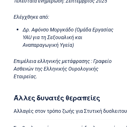
Τελευταία ενημέρωση: Σεπτέμβριος 2025
Ελέγχθηκε από:
Δρ. Αφόνσο Μοργκάδο (Ομάδα Εργασίας
YAU για τη Σεξουαλική και
Αναπαραγωγική Υγεία)
Επιμέλεια ελληνικής μετάφρασης : Γραφείο
Ασθενών της Ελληνικής Ουρολογικής
Εταιρείας.
Άλλες δυνατές θεραπείες
Αλλαγές στον τρόπο ζωής για Στυτική δυσλειτου