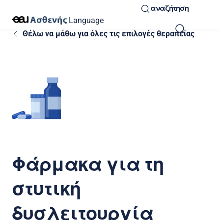
αναζήτηση
Language
Θέλω να μάθω για όλες τις επιλογές θεραπείας
Φάρμακα για τη
στυτική
δυσλειτουργία