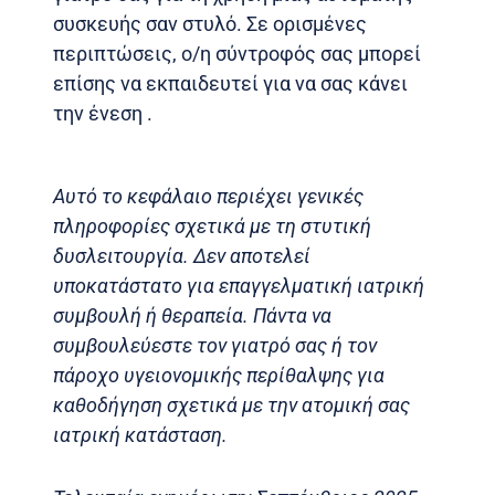
συσκευής σαν στυλό. Σε ορισμένες
περιπτώσεις, ο/η σύντροφός σας μπορεί
επίσης να εκπαιδευτεί για να σας κάνει
την ένεση .
Αυτό το κεφάλαιο περιέχει γενικές
πληροφορίες σχετικά με τη στυτική
δυσλειτουργία. Δεν αποτελεί
υποκατάστατο για επαγγελματική ιατρική
συμβουλή ή θεραπεία. Πάντα να
συμβουλεύεστε τον γιατρό σας ή τον
πάροχο υγειονομικής περίθαλψης για
καθοδήγηση σχετικά με την ατομική σας
ιατρική κατάσταση.