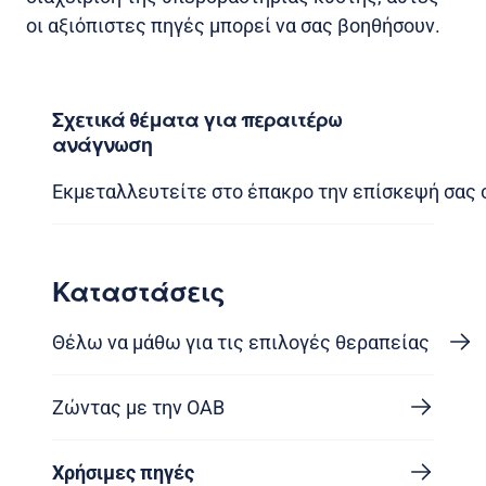
οι αξιόπιστες πηγές μπορεί να σας βοηθήσουν.
Σχετικά θέματα για περαιτέρω
ανάγνωση
Εκμεταλλευτείτε στο έπακρο την επίσκεψή σας 
Καταστάσεις
Θέλω να μάθω για τις επιλογές θεραπείας
Ζώντας με την OAB
Χρήσιμες πηγές