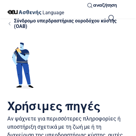
αναζήτηση
Language
Σύνδρομο υπερδραστήριας ουροδόχου κύστης
(OAB)
Χρήσιμες πηγές
Αν ψάχνετε για περισσότερες πληροφορίες ή
υποστήριξη σχετικά με τη ζωή με ή τη
διαχείριση της υπερδραστήριας κύστης, αυτές