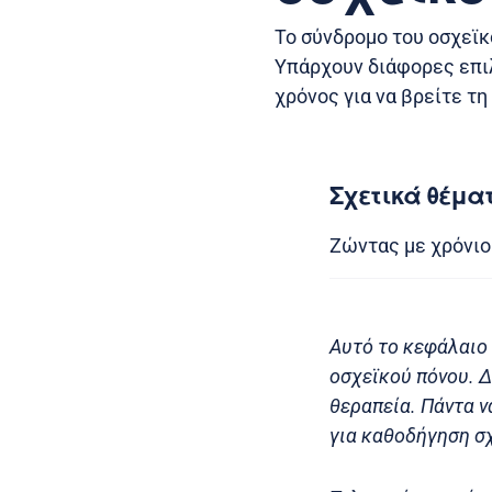
Το σύνδρομο του οσχεϊκ
Υπάρχουν διάφορες επιλ
χρόνος για να βρείτε τη
Σχετικά θέμα
Ζώντας με χρόνιο
Αυτό το κεφάλαιο 
οσχεϊκού πόνου. 
θεραπεία. Πάντα ν
για καθοδήγηση σχ