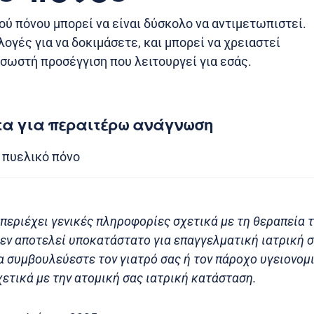
ού πόνου μπορεί να είναι δύσκολο να αντιμετωπιστεί.
ογές για να δοκιμάσετε, και μπορεί να χρειαστεί
 σωστή προσέγγιση που λειτουργεί για εσάς.
τα για περαιτέρω ανάγνωση
 πυελικό πόνο
περιέχει γενικές πληροφορίες σχετικά με τη θεραπεία 
Δεν αποτελεί υποκατάστατο για επαγγελματική ιατρική 
α συμβουλεύεστε τον γιατρό σας ή τον πάροχο υγειονο
ετικά με την ατομική σας ιατρική κατάσταση.