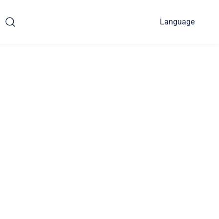
Language