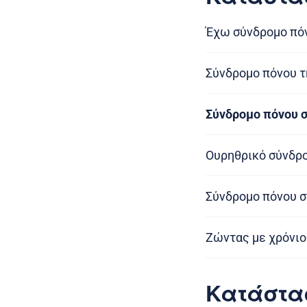
Έχω σύνδρομο πό
Σύνδρομο πόνου τ
Σύνδρομο πόνου σ
Ουρηθρικό σύνδρ
Σύνδρομο πόνου στ
Ζώντας με χρόνιο
Κατάστα