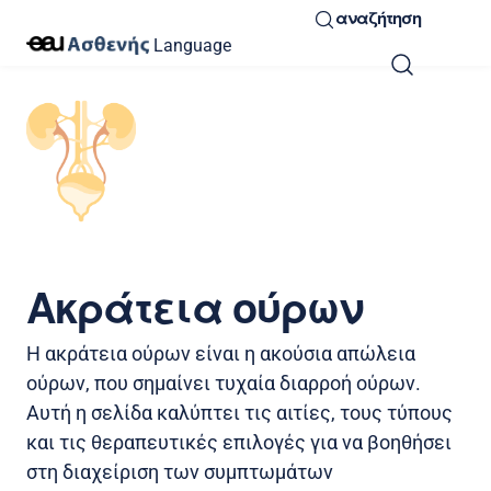
αναζήτηση
Language
Ακράτεια ούρων
Η ακράτεια ούρων είναι η ακούσια απώλεια
ούρων, που σημαίνει τυχαία διαρροή ούρων.
Αυτή η σελίδα καλύπτει τις αιτίες, τους τύπους
και τις θεραπευτικές επιλογές για να βοηθήσει
στη διαχείριση των συμπτωμάτων