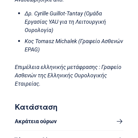
Δρ. Cyrille Guillot-Tantay (Ομάδα
Εργασίας YAU για τη Λειτουργική
Ουρολογία)
Κος Tomasz Michalek (Γραφείο Ασθενών
EPAG)
Επιμέλεια ελληνικής μετάφρασης : Γραφείο
Ασθενών της Ελληνικής Ουρολογικής
Εταιρείας.
Κατάσταση
Ακράτεια ούρων