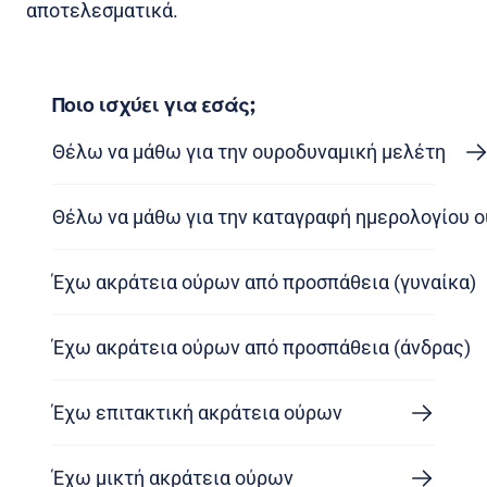
αποτελεσματικά.
Ποιο ισχύει για εσάς;
Θέλω να μάθω για την ουροδυναμική μελέτη
Θέλω να μάθω για την καταγραφή ημερολογίου 
Έχω ακράτεια ούρων από προσπάθεια (γυναίκα)
Έχω ακράτεια ούρων από προσπάθεια (άνδρας)
Έχω επιτακτική ακράτεια ούρων
Έχω μικτή ακράτεια ούρων