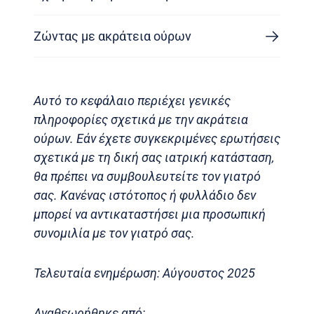
Ζώντας με ακράτεια ούρων
Αυτό το κεφάλαιο περιέχει γενικές
πληροφορίες σχετικά με την ακράτεια
ούρων. Εάν έχετε συγκεκριμένες ερωτήσεις
σχετικά με τη δική σας ιατρική κατάσταση,
θα πρέπει να συμβουλευτείτε τον γιατρό
σας. Κανένας ιστότοπος ή φυλλάδιο δεν
μπορεί να αντικαταστήσει μια προσωπική
συνομιλία με τον γιατρό σας.
Τελευταία ενημέρωση: Αύγουστος 2025
Αναθεωρήθηκε από: