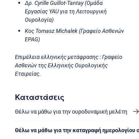
Δρ. Cyrille Guillot-Tantay (Ομάδα
Εργασίας YAU για τη Λειτουργική
Ουρολογία)
Κος Tomasz Michalek (Γραφείο Ασθενών
EPAG)
Επιμέλεια ελληνικής μετάφρασης : Γραφείο
Ασθενών της Ελληνικής Ουρολογικής
Εταιρείας.
Καταστάσεις
Θέλω να μάθω για την ουροδυναμική μελέτη
Θέλω να μάθω για την καταγραφή ημερολογίου 