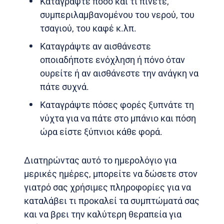
Καταγράψτε πόσο και τι πίνετε,
συμπεριλαμβανομένου του νερού, του
τσαγιού, του καφέ κ.λπ.
Καταγράψτε αν αισθάνεστε
οποιαδήποτε ενόχληση ή πόνο όταν
ουρείτε ή αν αισθάνεστε την ανάγκη να
πάτε συχνά.
Καταγράψτε πόσες φορές ξυπνάτε τη
νύχτα για να πάτε στο μπάνιο και πόση
ώρα είστε ξύπνιοι κάθε φορά.
Διατηρώντας αυτό το ημερολόγιο για
μερικές ημέρες, μπορείτε να δώσετε στον
γιατρό σας χρήσιμες πληροφορίες για να
καταλάβει τι προκαλεί τα συμπτώματά σας
και να βρει την καλύτερη θεραπεία για