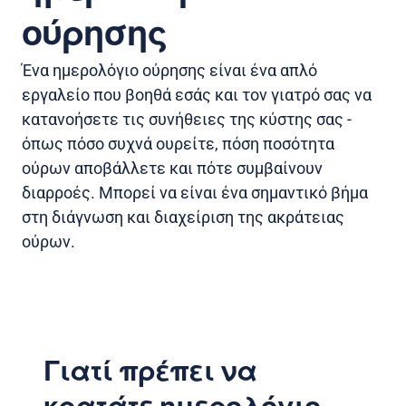
ούρησης
Ένα ημερολόγιο ούρησης είναι ένα απλό
εργαλείο που βοηθά εσάς και τον γιατρό σας να
κατανοήσετε τις συνήθειες της κύστης σας -
όπως πόσο συχνά ουρείτε, πόση ποσότητα
ούρων αποβάλλετε και πότε συμβαίνουν
διαρροές. Μπορεί να είναι ένα σημαντικό βήμα
στη διάγνωση και διαχείριση της ακράτειας
ούρων.
Γιατί πρέπει να