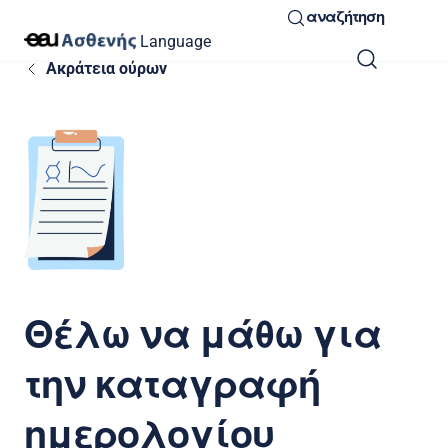
αναζήτηση
Language
Ακράτεια ούρων
Θέλω να μάθω για
την καταγραφή
ημερολογίου