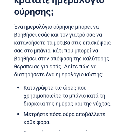
κρατάτε ημερολόγιο
ούρησης;
Ένα ημερολόγιο ούρησης μπορεί να
βοηθήσει εσάς και τον γιατρό σας να
κατανοήσετε τα μοτίβα στις επισκέψεις
σας στο μπάνιο, κάτι που μπορεί να
βοηθήσει στην απόφαση της καλύτερης
θεραπείας για εσάς. Δείτε πώς να
διατηρήσετε ένα ημερολόγιο κύστης:
Καταγράψτε τις ώρες που
χρησιμοποιείτε το μπάνιο κατά τη
διάρκεια της ημέρας και της νύχτας.
Μετρήστε πόσα ούρα αποβάλλετε
κάθε φορά.