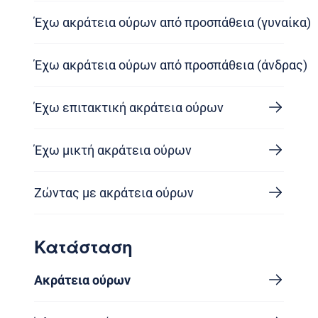
Έχω ακράτεια ούρων από προσπάθεια (γυναίκα)
Έχω ακράτεια ούρων από προσπάθεια (άνδρας)
Έχω επιτακτική ακράτεια ούρων
Έχω μικτή ακράτεια ούρων
Ζώντας με ακράτεια ούρων
Κατάσταση
Ακράτεια ούρων