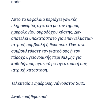
εσάς.
Αυτό το κεφάλαιο περιέχει γενικές
πληροφορίες σχετικά με την τήρηση
ημερολογίου ουροδόχου κύστης. Δεν
αποτελεί υποκατάστατο για επαγγελματική
ιατρική συμβουλή ή θεραπεία. Πάντα να
συμβουλεύεστε τον γιατρό σας ή τον
πάροχο υγειονομικής περίθαλψης για
καθοδήγηση σχετικά με την ατομική σας
ιατρική κατάσταση.
Τελευταία ενημέρωση: Αύγουστος 2025
Αναθεωρήθηκε από: