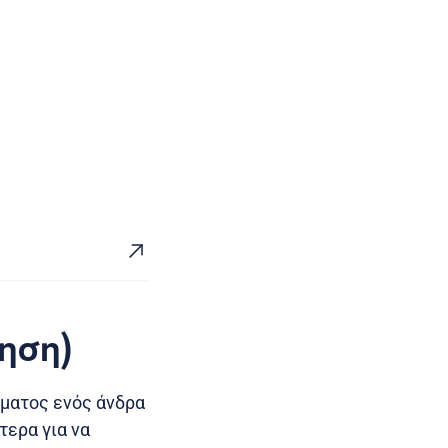
ηση)
ρματος ενός άνδρα
τερα για να