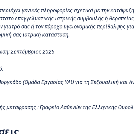
περιέχει γενικές πληροφορίες σχετικά με την κατάψυξ
στατο επαγγελματικής ιατρικής συμβουλής ή θεραπείας
ν γιατρό σας ή τον πάροχο υγειονομικής περίθαλψης γι
ομική σας ιατρική κατάσταση.
ωση: Σεπτέμβριος 2025
ό:
οργκάδο (Ομάδα Εργασίας YAU για τη Σεξουαλική και 
ής μετάφρασης : Γραφείο Ασθενών της Ελληνικής Ουρολ
σεις