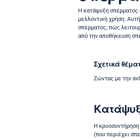
Η κατάψυξη σπέρματος ε
μελλοντική χρήση. Αυτή 
σπέρματος, πώς λειτουργ
από την αποθήκευση σπ
Σχετικά θέμα
Ζώντας με την αν
Κατάψυξ
Η κρυοσυντήρηση 
(που περιέχει σπ