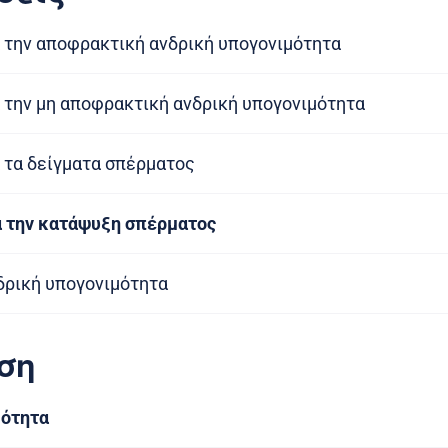
 την αποφρακτική ανδρική υπογονιμότητα
 την μη αποφρακτική ανδρική υπογονιμότητα
 τα δείγματα σπέρματος
α την κατάψυξη σπέρματος
δρική υπογονιμότητα
ση
μότητα