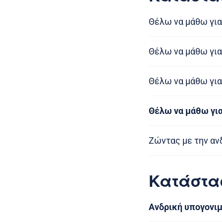
Θέλω να μάθω για
Θέλω να μάθω για
Θέλω να μάθω για
Θέλω να μάθω γι
Ζώντας με την αν
Κατάστα
Ανδρική υπογονι