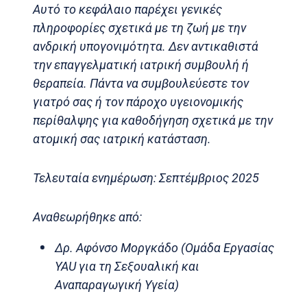
Αυτό το κεφάλαιο παρέχει γενικές
πληροφορίες σχετικά με τη ζωή με την
ανδρική υπογονιμότητα. Δεν αντικαθιστά
την επαγγελματική ιατρική συμβουλή ή
θεραπεία. Πάντα να συμβουλεύεστε τον
γιατρό σας ή τον πάροχο υγειονομικής
περίθαλψης για καθοδήγηση σχετικά με την
ατομική σας ιατρική κατάσταση.
Τελευταία ενημέρωση: Σεπτέμβριος 2025
Αναθεωρήθηκε από:
Δρ. Αφόνσο Μοργκάδο (Ομάδα Εργασίας
YAU για τη Σεξουαλική και
Αναπαραγωγική Υγεία)