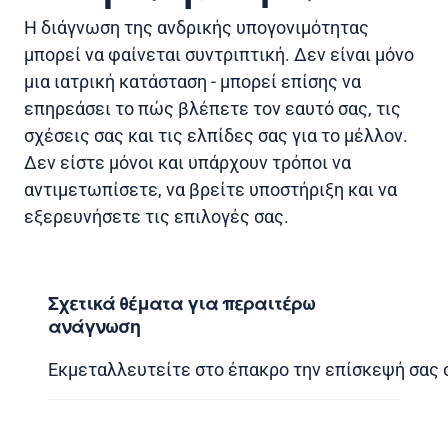
Η διάγνωση της ανδρικής υπογονιμότητας
μπορεί να φαίνεται συντριπτική. Δεν είναι μόνο
μια ιατρική κατάσταση - μπορεί επίσης να
επηρεάσει το πώς βλέπετε τον εαυτό σας, τις
σχέσεις σας και τις ελπίδες σας για το μέλλον.
Δεν είστε μόνοι και υπάρχουν τρόποι να
αντιμετωπίσετε, να βρείτε υποστήριξη και να
εξερευνήσετε τις επιλογές σας.
Σχετικά θέματα για περαιτέρω
ανάγνωση
Εκμεταλλευτείτε στο έπακρο την επίσκεψή σας 