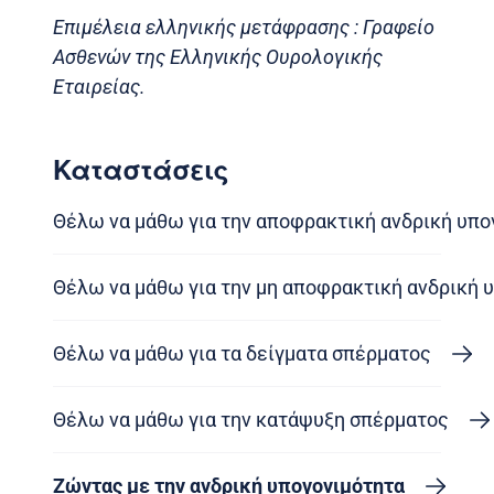
Επιμέλεια ελληνικής μετάφρασης : Γραφείο
Ασθενών της Ελληνικής Ουρολογικής
Εταιρείας.
Καταστάσεις
Θέλω να μάθω για την αποφρακτική ανδρική υπο
Θέλω να μάθω για την μη αποφρακτική ανδρική 
Θέλω να μάθω για τα δείγματα σπέρματος
Θέλω να μάθω για την κατάψυξη σπέρματος
Ζώντας με την ανδρική υπογονιμότητα