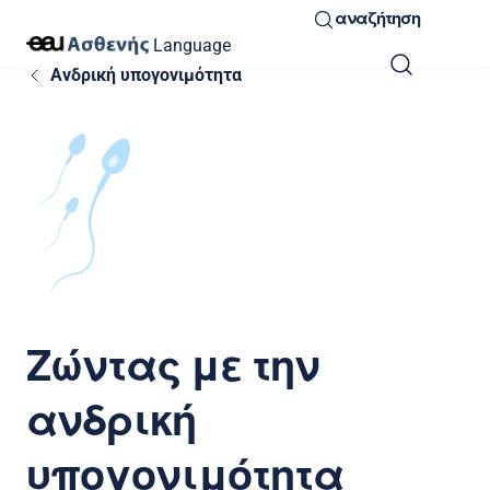
αναζήτηση
Language
Ανδρική υπογονιμότητα
Ζώντας με την
ανδρική
υπογονιμότητα