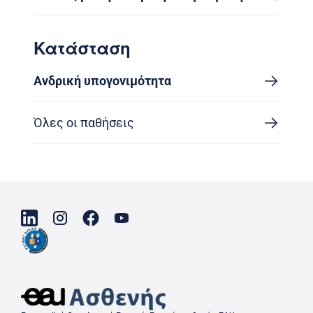
Κατάσταση
Ανδρική υπογονιμότητα
Όλες οι παθήσεις