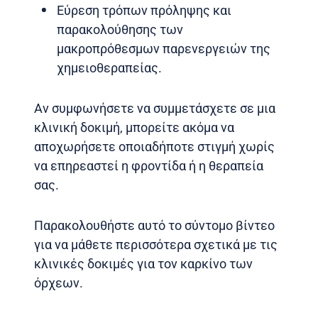
Εύρεση τρόπων πρόληψης και
παρακολούθησης των
μακροπρόθεσμων παρενεργειών της
χημειοθεραπείας.
Αν συμφωνήσετε να συμμετάσχετε σε μια
κλινική δοκιμή, μπορείτε ακόμα να
αποχωρήσετε οποιαδήποτε στιγμή χωρίς
να επηρεαστεί η φροντίδα ή η θεραπεία
σας.
Παρακολουθήστε αυτό το σύντομο βίντεο
για να μάθετε περισσότερα σχετικά με τις
κλινικές δοκιμές για τον καρκίνο των
όρχεων.