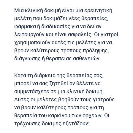
Μια κλινική δοκιμή είναι μια ερευνητική
μελέτη που δοκιμάζει νέες θεραπείες,
φάρμακα ή διαδικασίες για να δει αν
λειτουργούν και είναι ασφαλείς. Οι γιατροί
χρησιμοποιούν αυτές τις μελέτες για να
βρουν καλύτερους τρόπους πρόληψης,
διάγνωσης ή θεραπείας ασθενειών.
Κατά τη διάρκεια της θεραπείας σας,
μπορεί να σας ζητηθεί αν θέλετε να
συμμετάσχετε σε μια κλινική δοκιμή.
Αυτές οι μελέτες βοηθούν τους γιατρούς
να βρουν καλύτερους τρόπους για τη
θεραπεία του καρκίνου των όρχεων. Οι
τρέχουσες δοκιμές εξετάζουν: