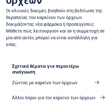
όρχεων
Οι κλινικές δοκιμές βοηθούν στη βελτίωση της
θεραπείας του καρκίνου των όρχεων
δοκιμάζοντας νέα φάρμακα ή προσεγγίσεις.
Μάθετε πώς λειτουργούν και αν η συμμετοχή σε
μία από αυτές μπορεί να είναι κατάλληλη για
εσάς.
Σχετικά θέματα για περαιτέρω
ανάγνωση
Ζώντας με καρκίνο των όρχεων
Άλλοι πόροι για τον καρκίνο των όρχεων