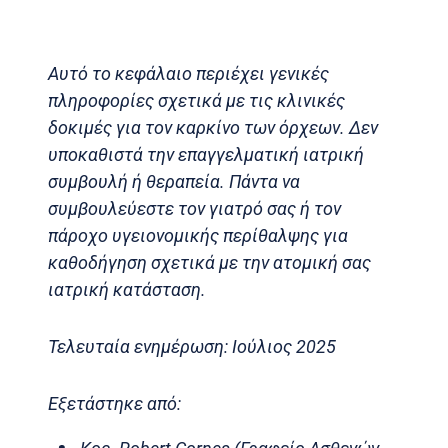
Αυτό το κεφάλαιο περιέχει γενικές
πληροφορίες σχετικά με τις κλινικές
δοκιμές για τον καρκίνο των όρχεων. Δεν
υποκαθιστά την επαγγελματική ιατρική
συμβουλή ή θεραπεία. Πάντα να
συμβουλεύεστε τον γιατρό σας ή τον
πάροχο υγειονομικής περίθαλψης για
καθοδήγηση σχετικά με την ατομική σας
ιατρική κατάσταση.
Τελευταία ενημέρωση: Ιούλιος 2025
Εξετάστηκε από: