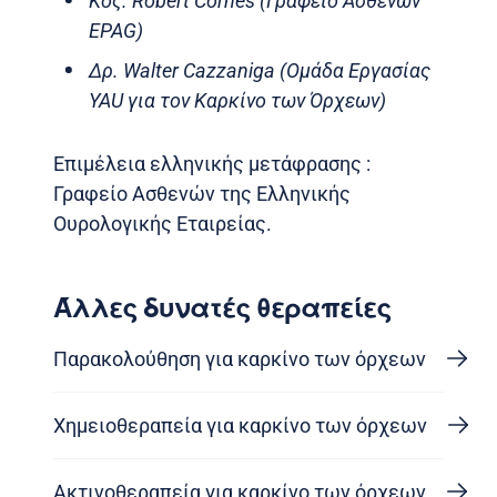
Κος. Robert Cornes (Γραφείο Ασθενών
EPAG)
Δρ. Walter Cazzaniga (Ομάδα Εργασίας
YAU για τον Καρκίνο των Όρχεων)
Επιμέλεια ελληνικής μετάφρασης :
Γραφείο Ασθενών της Ελληνικής
Ουρολογικής Εταιρείας.
Άλλες δυνατές θεραπείες
Παρακολούθηση για καρκίνο των όρχεων
Χημειοθεραπεία για καρκίνο των όρχεων
Ακτινοθεραπεία για καρκίνο των όρχεων