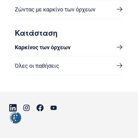
Ζώντας με καρκίνο των όρχεων
Κατάσταση
Καρκίνος των όρχεων
Όλες οι παθήσεις