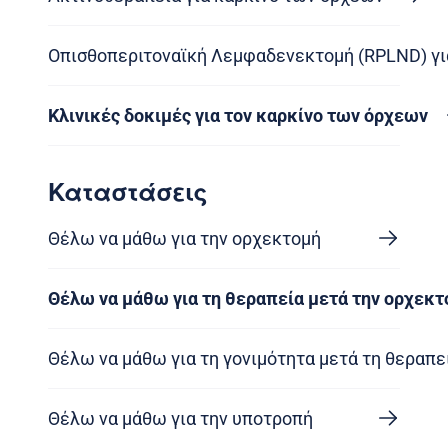
Οπισθοπεριτοναϊκή Λεμφαδενεκτομή (RPLND) γι
Κλινικές δοκιμές για τον καρκίνο των όρχεων
Καταστάσεις
Θέλω να μάθω για την ορχεκτομή
Θέλω να μάθω για τη θεραπεία μετά την ορχεκτ
Θέλω να μάθω για τη γονιμότητα μετά τη θεραπε
Θέλω να μάθω για την υποτροπή