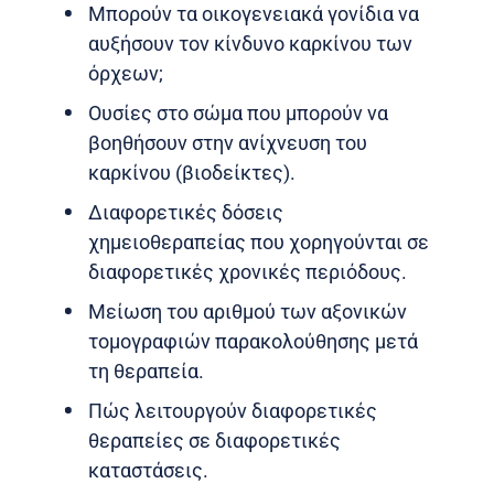
Μπορούν τα οικογενειακά γονίδια να
αυξήσουν τον κίνδυνο καρκίνου των
όρχεων;
Ουσίες στο σώμα που μπορούν να
βοηθήσουν στην ανίχνευση του
καρκίνου (βιοδείκτες).
Διαφορετικές δόσεις
χημειοθεραπείας που χορηγούνται σε
διαφορετικές χρονικές περιόδους.
Μείωση του αριθμού των αξονικών
τομογραφιών παρακολούθησης μετά
τη θεραπεία.
Πώς λειτουργούν διαφορετικές
θεραπείες σε διαφορετικές
καταστάσεις.