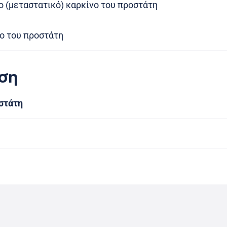
(μεταστατικό) καρκίνο του προστάτη
ο του προστάτη
ση
στάτη