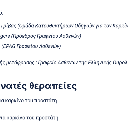
ό:
 Γρίβας (Ομάδα Κατευθυντήριων Οδηγιών για τον Καρκί
gers (Πρόεδρος Γραφείου Ασθενών)
rs (EPAG Γραφείου Ασθενών)
ής μετάφρασης : Γραφείο Ασθενών της Ελληνικής Ουρολ
νατές θεραπείες
ια καρκίνο του προστάτη
ια καρκίνο του προστάτη