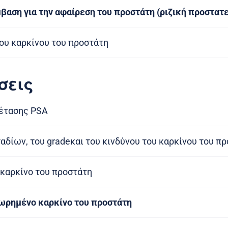
βαση για την αφαίρεση του προστάτη (ριζική προστατ
ου καρκίνου του προστάτη
σεις
ξέτασης PSA
αδίων, του gradeκαι του κινδύνου του καρκίνου του π
καρκίνο του προστάτη
ωρημένο καρκίνο του προστάτη