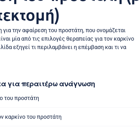
εκτομή)
 για την αφαίρεση του προστάτη, που ονομάζεται
ίναι μία από τις επιλογές θεραπείας για τον καρκίνο
λίδα εξηγεί τι περιλαμβάνει η επέμβαση και τι να
τα για περαιτέρω ανάγνωση
ο του προστάτη
ον καρκίνο του προστάτη