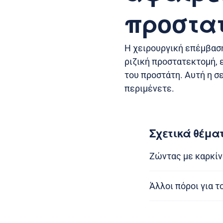
προστατ
Η χειρουργική επέμβαση
ριζική προστατεκτομή, ε
του προστάτη. Αυτή η σε
περιμένετε.
Σχετικά θέμα
Ζώντας με καρκίν
Άλλοι πόροι για τ