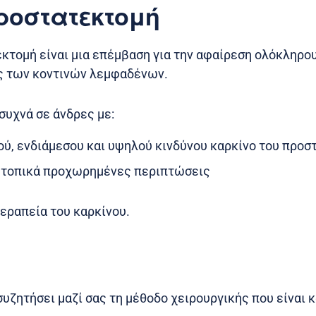
προστατεκτομή
εκτομή είναι μια επέμβαση για την αφαίρεση ολόκληρο
ς των κοντινών λεμφαδένων.
συχνά σε άνδρες με:
ύ, ενδιάμεσου και υψηλού κινδύνου καρκίνο του προσ
 τοπικά προχωρημένες περιπτώσεις
θεραπεία του καρκίνου.
συζητήσει μαζί σας τη μέθοδο χειρουργικής που είναι 