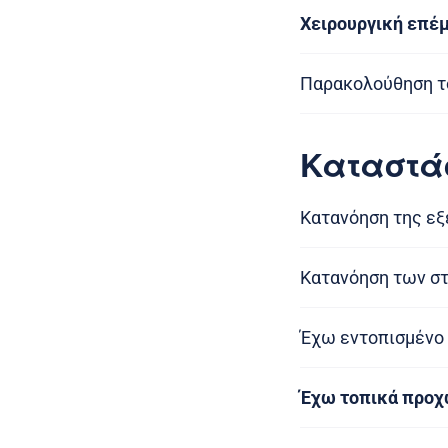
Χειρουργική επέμ
Παρακολούθηση τ
Καταστά
Κατανόηση της ε
Κατανόηση των στ
Έχω εντοπισμένο 
Έχω τοπικά προχ