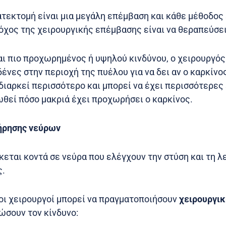
ατεκτομή είναι μια μεγάλη επέμβαση και κάθε μέθοδος 
όχος της χειρουργικής επέμβασης είναι να θεραπεύσει
αι πιο προχωρημένος ή υψηλού κινδύνου, ο χειρουργός
νες στην περιοχή της πυέλου για να δει αν ο καρκίνο
διαρκεί περισσότερο και μπορεί να έχει περισσότερες
ωθεί πόσο μακριά έχει προχωρήσει ο καρκίνος.
ήρησης νεύρων
εται κοντά σε νεύρα που ελέγχουν την στύση και τη λ
ς.
 οι χειρουργοί μπορεί να πραγματοποιήσουν
χειρουργικ
ιώσουν τον κίνδυνο: