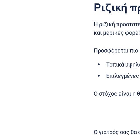
Ριζική 
Η ριζική προστατ
και μερικές φορέ
Προσφέρεται πιο 
Τοπικά υψηλο
Επιλεγμένες
Ο στόχος είναι η 
Ο γιατρός σας θα 