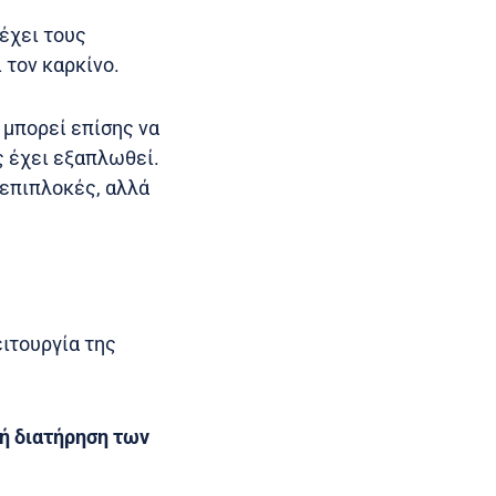
έχει τους
 τον καρκίνο.
 μπορεί επίσης να
ς έχει εξαπλωθεί.
 επιπλοκές, αλλά
ειτουργία της
ή διατήρηση των