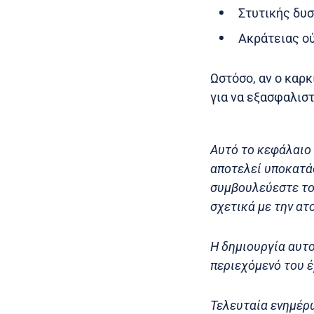
Στυτικής δυσ
Ακράτειας ο
Ωστόσο, αν ο καρκ
για να εξασφαλισ
Αυτό το κεφάλαιο 
αποτελεί υποκατάσ
συμβουλεύεστε το
σχετικά με την ατ
Η δημιουργία αυτο
περιεχόμενό του έ
Τελευταία ενημέρ