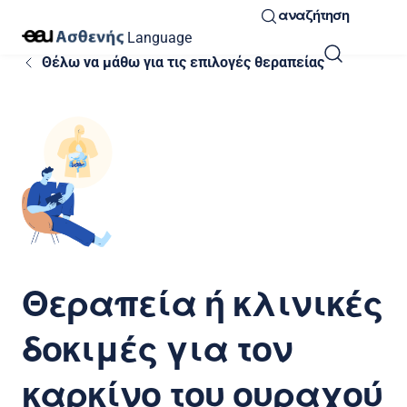
αναζήτηση
Language
Θέλω να μάθω για τις επιλογές θεραπείας
Θεραπεία ή κλινικές
δοκιμές για τον
καρκίνο του ουραχού