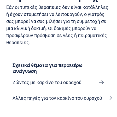
Εάν οι τυπικές θεραπείες δεν είναι κατάλληλες
ή έχουν σταματήσει να λειτουργούν, ο γιατρός
σας μπορεί να σας μιλήσει για τη συμμετοχή σε
μια κλινική δοκιμή. Οι δοκιμές μπορούν να
προσφέρουν πρόσβαση σε νέες ή πειραματικές
θεραπείες.
Σχετικά θέματα για περαιτέρω
ανάγνωση
Ζώντας με καρκίνο του ουραχού
Άλλες πηγές για τον καρκίνο του ουραχού