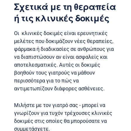
Σχετικά με τη θεραπεία
ή τις κλινικές δοκιμές
Οι κλινικές δοκιμές είναι ερευνητικές
μελέτες που δοκιμάζουν νέες θεραπείες,
φάρμακα ή διαδικασίες σε ανθρώπους για
να διαπιστώσουν αν είναι ασφαλείς και
αποτελεσματικές. Αυτές οι δοκιμές
βοηθούν τους γιατρούς να μάθουν
περισσότερα για το πώς να
αντιμετωπίζουν διάφορες ασθένειες.
Μιλήστε με τον γιατρό σας - μπορεί να
γνωρίζουν για τυχόν τρέχουσες κλινικές
δοκιμές στις οποίες θα μπορούσατε να
συμμετάσχετε.