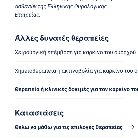
Ασθενών της Ελληνικής Ουρολογικής
Εταιρείας.
Άλλες δυνατές θεραπείες
Χειρουργική επέμβαση για καρκίνο του ουραχού
Χημειοθεραπεία ή ακτινοβολία για καρκίνο του 
Θεραπεία ή κλινικές δοκιμές για τον καρκίνο τ
Καταστάσεις
Θέλω να μάθω για τις επιλογές θεραπείας