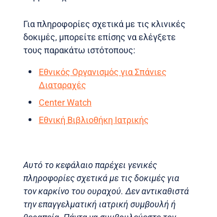
Για πληροφορίες σχετικά με τις κλινικές
δοκιμές, μπορείτε επίσης να ελέγξετε
τους παρακάτω ιστότοπους:
Εθνικός Οργανισμός για Σπάνιες
Διαταραχές
Center Watch
Εθνική Βιβλιοθήκη Ιατρικής
Αυτό το κεφάλαιο παρέχει γενικές
πληροφορίες σχετικά με τις δοκιμές για
τον καρκίνο του ουραχού. Δεν αντικαθιστά
την επαγγελματική ιατρική συμβουλή ή