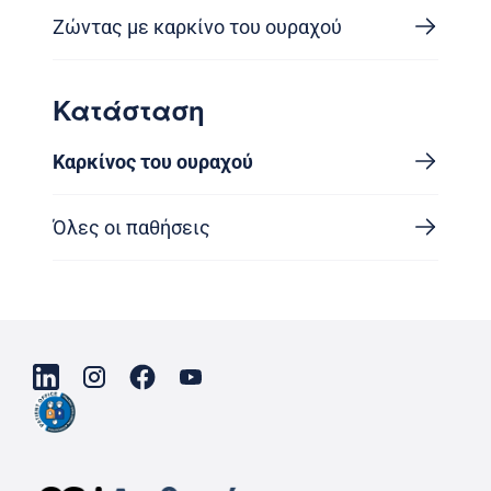
Ζώντας με καρκίνο του ουραχού
Κατάσταση
Καρκίνος του ουραχού
Όλες οι παθήσεις