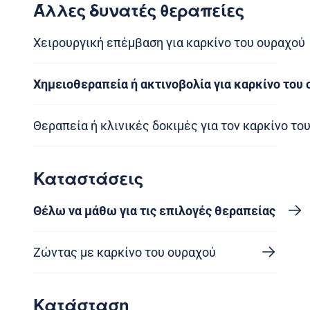
Άλλες δυνατές θεραπείες
Χειρουργική επέμβαση για καρκίνο του ουραχού
Χημειοθεραπεία ή ακτινοβολία για καρκίνο του
Θεραπεία ή κλινικές δοκιμές για τον καρκίνο το
Καταστάσεις
Θέλω να μάθω για τις επιλογές θεραπείας
Ζώντας με καρκίνο του ουραχού
Κατάσταση