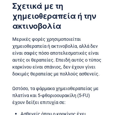
Σχετικά με τη
χημειοθεραπεία ή την
ακτινοβολία
Μερικές φορές χρησιμοποιείται
χημειοθεραπεία ή ακτινοβολία, αλλά δεν
είναι σαφές πόσο αποτελεσματικές είναι
αυτές οι θεραπείες. Επειδή αυτός ο τύπος
καρκίνου είναι σπάνιος, δεν έχουν γίνει
δοκιμές θεραπείας με πολλούς ασθενείς.
Ωστόσο, τα φάρμακα χημειοθεραπείας με
πλατίνα και 5-φθοριοουρακίλη (5-FU)
έχουν δείξει επιτυχία σε:
Ασθενείς όπου ο καρκίνος έχει