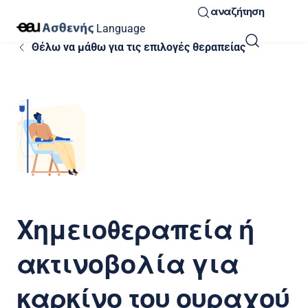
αναζήτηση
Language
Θέλω να μάθω για τις επιλογές θεραπείας
Χημειοθεραπεία ή
ακτινοβολία για
καρκίνο του ουραχού