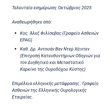
Τελευταία ενημέρωση: Οκτώβριος 2025
Αναθεωρήθηκε από:
Κος. Άλεξ Φιλίσεβας (Γραφείο Ασθενών
EPAG)
Καθ. Δρ. Αντουάν Βαν Ντερ Χέιντεν
(Επιτροπή Κατευθυντήριων Οδηγιών για
τον Διηθητικό και Μεταστατικό
Καρκίνο της Ουροδόχου Κύστης)
Επιμέλεια ελληνικής μετάφρασης : Γραφείο
Ασθενών της Ελληνικής Ουρολογικής
Εταιρείας.