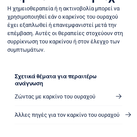
Η χημειοθεραπεία ή η ακτινοβολία μπορεί να
χρησιμοποιηθεί εάν ο καρκίνος του ουραχού
έχει εξαπλωθεί ή επανεμφανιστεί μετά την
επέμβαση. Αυτές οι θεραπείες στοχεύουν στη
συρρίκνωση του καρκίνου ή στον έλεγχο των
συμπτωμάτων.
Σχετικά θέματα για περαιτέρω
ανάγνωση
Ζώντας με καρκίνο του ουραχού
Άλλες πηγές για τον καρκίνο του ουραχού