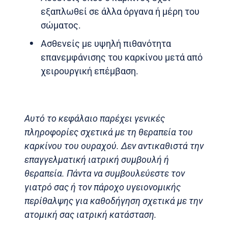
εξαπλωθεί σε άλλα όργανα ή μέρη του
σώματος.
Ασθενείς με υψηλή πιθανότητα
επανεμφάνισης του καρκίνου μετά από
χειρουργική επέμβαση.
Αυτό το κεφάλαιο παρέχει γενικές
πληροφορίες σχετικά με τη θεραπεία του
καρκίνου του ουραχού. Δεν αντικαθιστά την
επαγγελματική ιατρική συμβουλή ή
θεραπεία. Πάντα να συμβουλεύεστε τον
γιατρό σας ή τον πάροχο υγειονομικής
περίθαλψης για καθοδήγηση σχετικά με την
ατομική σας ιατρική κατάσταση.