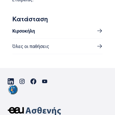
Κατάσταση
Κιρσοκήλη
Όλες οι παθήσεις