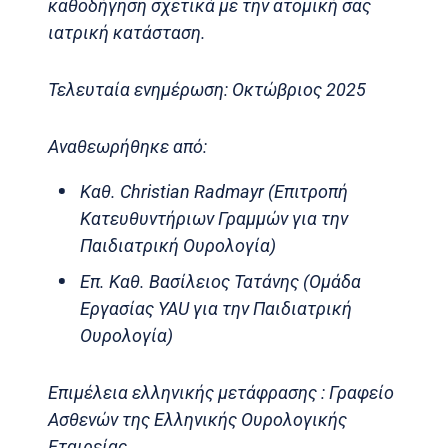
καθοδήγηση σχετικά με την ατομική σας
ιατρική κατάσταση.
Τελευταία ενημέρωση: Οκτώβριος 2025
Αναθεωρήθηκε από:
Καθ. Christian Radmayr (Επιτροπή
Κατευθυντήριων Γραμμών για την
Παιδιατρική Ουρολογία)
Επ. Καθ. Βασίλειος Τατάνης (Ομάδα
Εργασίας YAU για την Παιδιατρική
Ουρολογία)
Επιμέλεια ελληνικής μετάφρασης : Γραφείο
Ασθενών της Ελληνικής Ουρολογικής
Εταιρείας.