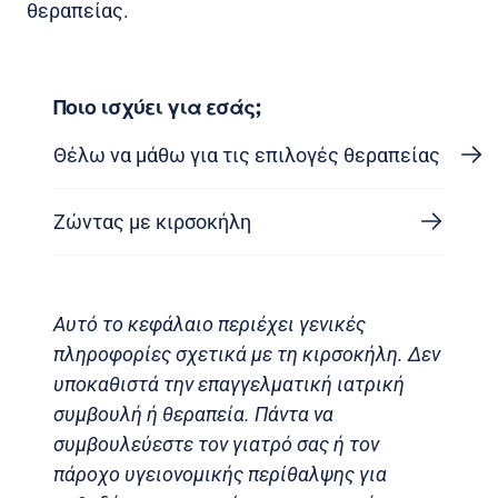
θεραπείας.
Ποιο ισχύει για εσάς;
Θέλω να μάθω για τις επιλογές θεραπείας
Ζώντας με κιρσοκήλη
Αυτό το κεφάλαιο περιέχει γενικές
πληροφορίες σχετικά με τη κιρσοκήλη. Δεν
υποκαθιστά την επαγγελματική ιατρική
συμβουλή ή θεραπεία. Πάντα να
συμβουλεύεστε τον γιατρό σας ή τον
πάροχο υγειονομικής περίθαλψης για