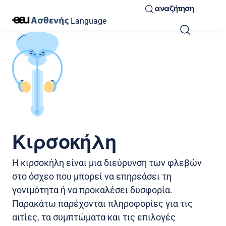
αναζήτηση
Language
Κιρσοκήλη
Η κιρσοκήλη είναι μια διεύρυνση των φλεβών
στο όσχεο που μπορεί να επηρεάσει τη
γονιμότητα ή να προκαλέσει δυσφορία.
Παρακάτω παρέχονται πληροφορίες για τις
αιτίες, τα συμπτώματα και τις επιλογές