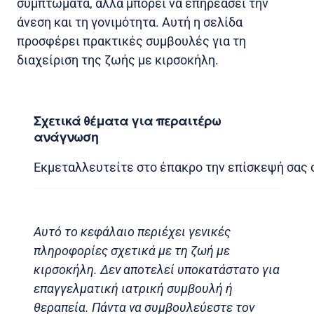
συμπτώματα, αλλά μπορεί να επηρεάσει την
άνεση και τη γονιμότητα. Αυτή η σελίδα
προσφέρει πρακτικές συμβουλές για τη
διαχείριση της ζωής με κιρσοκήλη.
Σχετικά θέματα για περαιτέρω
ανάγνωση
Εκμεταλλευτείτε στο έπακρο την επίσκεψή σας 
Αυτό το κεφάλαιο περιέχει γενικές
πληροφορίες σχετικά με τη ζωή με
κιρσοκήλη. Δεν αποτελεί υποκατάστατο για
επαγγελματική ιατρική συμβουλή ή
θεραπεία. Πάντα να συμβουλεύεστε τον