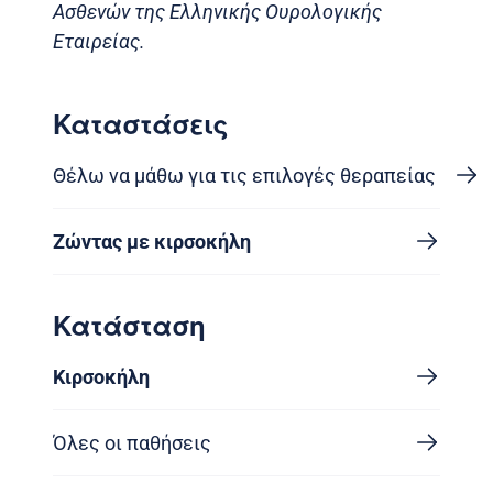
Ασθενών της Ελληνικής Ουρολογικής
Εταιρείας.
Καταστάσεις
Θέλω να μάθω για τις επιλογές θεραπείας
Ζώντας με κιρσοκήλη
Κατάσταση
Κιρσοκήλη
Όλες οι παθήσεις