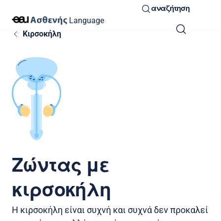
αναζήτηση
Language
Κιρσοκήλη
Ζώντας με
κιρσοκήλη
Η κιρσοκήλη είναι συχνή και συχνά δεν προκαλεί