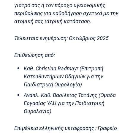
γιατρό σας ή τον πάροχο υγειονομικής
περίθαλψης για καθοδήγηση σχετικά με την
ατομική σας ιατρική κατάσταση.
Τελευταία ενημέρωση: Οκτώβριος 2025
Επιθεώρηση από:
Καθ. Christian Radmayr (Επιτροπή
Κατευθυντήριων Οδηγιών για την
Παιδιατρική Ουρολογία)
Αναπλ. Καθ. Βασίλειος Τατάνης (Ομάδα
Εργασίας YAU για την Παιδιατρική
Ουρολογία)
Επιμέλεια ελληνικής μετάφρασης : Γραφείο