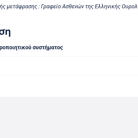
ής μετάφρασης : Γραφείο Ασθενών της Ελληνικής Ουρολ
ση
υροποιητικού συστήματος