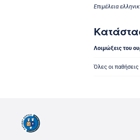
Επιμέλεια ελληνικ
Κατάστα
Λοιμώξεις του ο
Όλες οι παθήσεις