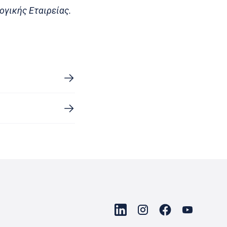
ογικής Εταιρείας.