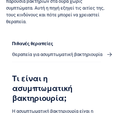
παρουσία βακτηρίων στα ούρα χωρίς
συμπτώματα. Αυτή η πηγή εξηγεί τις αιτίες της,
τους κινδύνους και πότε μπορεί να χρειαστεί
θεραπεία.
Πιθανές θεραπείες
Θεραπεία για ασυμπτωματική βακτηριουρία
Τι είναι η
ασυμπτωματική
βακτηριουρία;
Η ασυμπτωματική βακτηριουρία είναι η