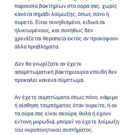
παρουσία βακτηρίων στα ούρα σας, χωρίς
κανένα σημάδι λοίμωξης, όπως πόνο ή
πυρετό. Είναι συνηθισμένο, ειδικά σε
ηλικιωμένους, και συνήθως δεν
χρειάζεται θεραπεία εκτός αν προκύψουν
άλλα προβλήματα.
Δεν θα γνωρίζατε αν έχετε
ασυμπτωματική βακτηριουρία επειδή δεν
προκαλεί κανένα σύμπτωμα.
Αν έχετε συμπτώματα όπως πόνο, κάψιμο
ή αίσθηση τσιμπήματος όταν ουρείτε, ή αν
τα ούρα σας είναι σκούρα, θολά ή έχουν
έντονη μυρωδιά, μπορεί να έχετε λοίμωξη
του ουροποιητικού συστήματος.