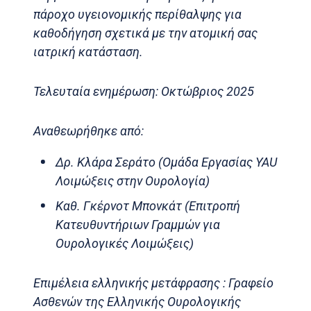
πάροχο υγειονομικής περίθαλψης για
καθοδήγηση σχετικά με την ατομική σας
ιατρική κατάσταση.
Τελευταία ενημέρωση: Οκτώβριος 2025
Αναθεωρήθηκε από:
Δρ. Κλάρα Σεράτο (Ομάδα Εργασίας YAU
Λοιμώξεις στην Ουρολογία)
Καθ. Γκέρνοτ Μπονκάτ (Επιτροπή
Κατευθυντήριων Γραμμών για
Ουρολογικές Λοιμώξεις)
Επιμέλεια ελληνικής μετάφρασης : Γραφείο
Ασθενών της Ελληνικής Ουρολογικής