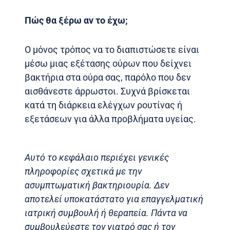
Πώς θα ξέρω αν το έχω;
Ο μόνος τρόπος να το διαπιστώσετε είναι
μέσω μιας εξέτασης ούρων που δείχνει
βακτήρια στα ούρα σας, παρόλο που δεν
αισθάνεστε άρρωστοι. Συχνά βρίσκεται
κατά τη διάρκεια ελέγχων ρουτίνας ή
εξετάσεων για άλλα προβλήματα υγείας.
Αυτό το κεφάλαιο περιέχει γενικές
πληροφορίες σχετικά με την
ασυμπτωματική βακτηριουρία. Δεν
αποτελεί υποκατάστατο για επαγγελματική
ιατρική συμβουλή ή θεραπεία. Πάντα να
συμβουλεύεστε τον γιατρό σας ή τον