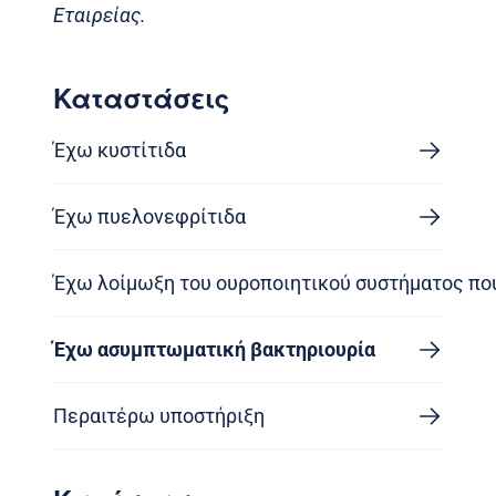
Εταιρείας.
Καταστάσεις
Έχω κυστίτιδα
Έχω πυελονεφρίτιδα
Έχω λοίμωξη του ουροποιητικού συστήματος που
Έχω ασυμπτωματική βακτηριουρία
Περαιτέρω υποστήριξη