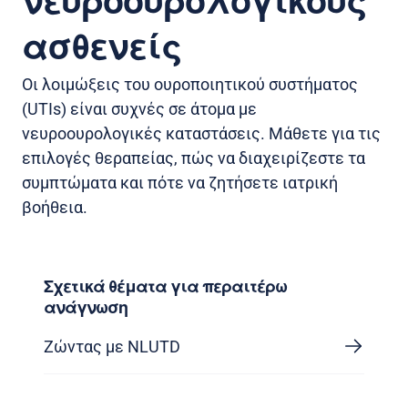
νευροουρολογικούς
ασθενείς
Οι λοιμώξεις του ουροποιητικού συστήματος
(UTIs) είναι συχνές σε άτομα με
νευροουρολογικές καταστάσεις. Μάθετε για τις
επιλογές θεραπείας, πώς να διαχειρίζεστε τα
συμπτώματα και πότε να ζητήσετε ιατρική
βοήθεια.
Σχετικά θέματα για περαιτέρω
ανάγνωση
Ζώντας με NLUTD