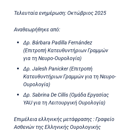
Τελευταία ενημέρωση: Οκτώβριος 2025
Αναθεωρήθηκε από:
Δρ. Bárbara Padilla Fernández
(Επιτροπή Κατευθυντήριων Γραμμών
για τη Νευρο-Ουρολογία)
Δρ. Jalesh Panicker (Επιτροπή
Κατευθυντήριων Γραμμών για τη Νευρο-
Ουρολογία)
Δρ. Sabrina De Cillis (Ομάδα Εργασίας
YAU για τη Λειτουργική Ουρολογία)
Επιμέλεια ελληνικής μετάφρασης : Γραφείο
Ασθενών της Ελληνικής Ουρολογικής