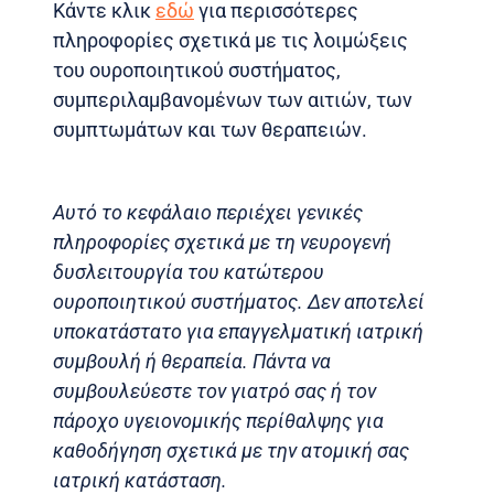
Κάντε κλικ
εδώ
για περισσότερες
πληροφορίες σχετικά με τις λοιμώξεις
του ουροποιητικού συστήματος,
συμπεριλαμβανομένων των αιτιών, των
συμπτωμάτων και των θεραπειών.
Αυτό το κεφάλαιο περιέχει γενικές
πληροφορίες σχετικά με τη νευρογενή
δυσλειτουργία του κατώτερου
ουροποιητικού συστήματος. Δεν αποτελεί
υποκατάστατο για επαγγελματική ιατρική
συμβουλή ή θεραπεία. Πάντα να
συμβουλεύεστε τον γιατρό σας ή τον
πάροχο υγειονομικής περίθαλψης για
καθοδήγηση σχετικά με την ατομική σας
ιατρική κατάσταση.