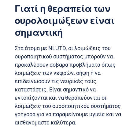
Γιατί η θεραπεία των
ουρολοιμώξεων είναι
σημαντική
Στα άτομα με NLUTD, οι λοιμώξεις του
ουροποιητικού συστήματος μπορούν να
προκαλέσουν σοβαρά προβλήματα όπως
λοιμώξεις των νεφρών, σήψη ή να
επιδεινώσουν τις νευρικές τους
καταστάσεις. Είναι σημαντικό να
εντοπίζονται και να θεραπεύονται οι
λοιμώξεις του ουροποιητικού συστήματος
γρήγορα για να παραμείνουμε υγιείς και να
αισθανόμαστε καλύτερα.