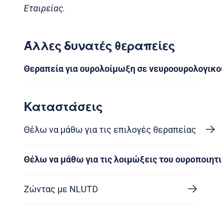
Εταιρείας.
Άλλες δυνατές θεραπείες
Θεραπεία για ουρολοίμωξη σε νευροουρολογικο
Καταστάσεις
Θέλω να μάθω για τις επιλογές θεραπείας
Θέλω να μάθω για τις λοιμώξεις του ουροποιητ
Ζώντας με NLUTD