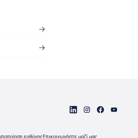
Αποποίηση ευθύνης
Επικοινωνήστε μαζί μας