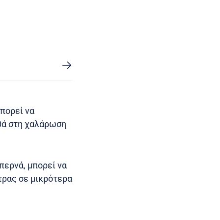
μπορεί να
ηθά στη χαλάρωση
 περνά, μπορεί να
τρας σε μικρότερα