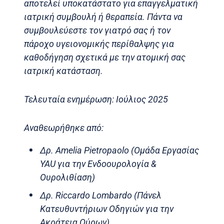
αποτελεί υποκατάστατο για επαγγελματική
ιατρική συμβουλή ή θεραπεία. Πάντα να
συμβουλεύεστε τον γιατρό σας ή τον
πάροχο υγειονομικής περίθαλψης για
καθοδήγηση σχετικά με την ατομική σας
ιατρική κατάσταση.
Τελευταία ενημέρωση: Ιούλιος 2025
Αναθεωρήθηκε από:
Δρ. Amelia Pietropaolo (Ομάδα Εργασίας
YAU για την Ενδοουρολογία &
Ουρολιθίαση)
Δρ. Riccardo Lombardo (Πάνελ
Κατευθυντήριων Οδηγιών για την
Ακράτεια Ούρων)