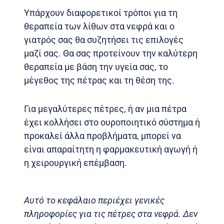
Υπάρχουν διαφορετικοί τρόποι για τη
θεραπεία των λίθων στα νεφρά και ο
γιατρός σας θα συζητήσει τις επιλογές
μαζί σας. Θα σας προτείνουν την καλύτερη
θεραπεία με βάση την υγεία σας, το
μέγεθος της πέτρας και τη θέση της.
Για μεγαλύτερες πέτρες, ή αν μια πέτρα
έχει κολλήσει στο ουροποιητικό σύστημα ή
προκαλεί άλλα προβλήματα, μπορεί να
είναι απαραίτητη η φαρμακευτική αγωγή ή
η χειρουργική επέμβαση.
Αυτό το κεφάλαιο περιέχει γενικές
πληροφορίες για τις πέτρες στα νεφρά. Δεν