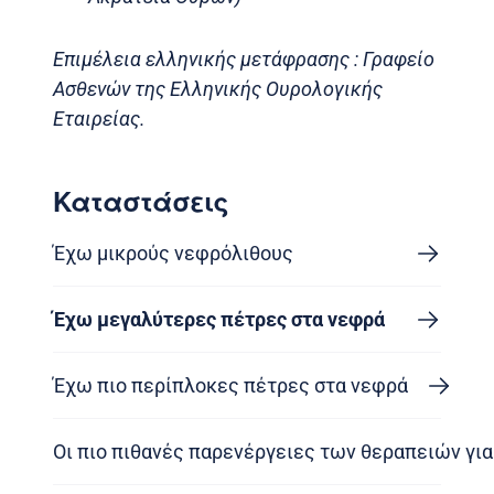
Επιμέλεια ελληνικής μετάφρασης : Γραφείο
Ασθενών της Ελληνικής Ουρολογικής
Εταιρείας.
Καταστάσεις
Έχω μικρούς νεφρόλιθους
Έχω μεγαλύτερες πέτρες στα νεφρά
Έχω πιο περίπλοκες πέτρες στα νεφρά
Οι πιο πιθανές παρενέργειες των θεραπειών γι