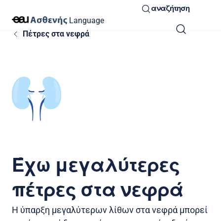
αναζήτηση
Language
Πέτρες στα νεφρά
Έχω μεγαλύτερες
πέτρες στα νεφρά
Η ύπαρξη μεγαλύτερων λίθων στα νεφρά μπορεί