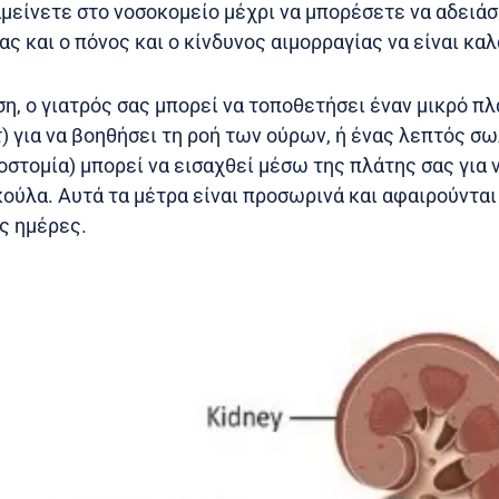
αμείνετε στο νοσοκομείο μέχρι να μπορέσετε να αδειάσ
ς και ο πόνος και ο κίνδυνος αιμορραγίας να είναι κα
η, ο γιατρός σας μπορεί να τοποθετήσει έναν μικρό π
) για να βοηθήσει τη ροή των ούρων, ή ένας λεπτός σ
οστομία) μπορεί να εισαχθεί μέσω της πλάτης σας για 
κούλα. Αυτά τα μέτρα είναι προσωρινά και αφαιρούνται
ες ημέρες.