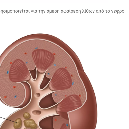
ησιμοποιείται για την άμεση αφαίρεση λίθων από το νεφρό.