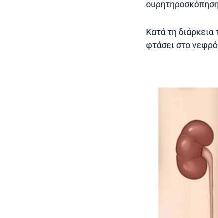
ουρητηροσκόπηση
Κατά τη διάρκεια 
φτάσει στο νεφρό 