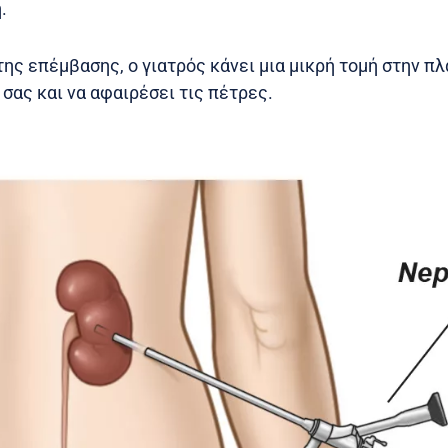
.
της επέμβασης, ο γιατρός κάνει μια μικρή τομή στην πλ
σας και να αφαιρέσει τις πέτρες.