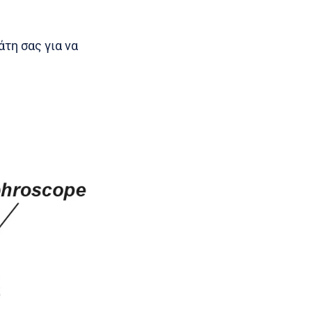
άτη σας για να