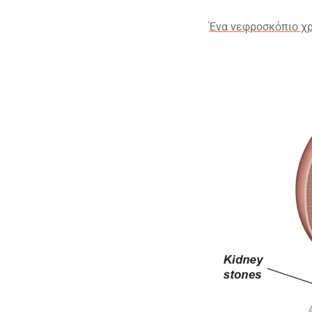
Ένα νεφροσκόπιο χρ