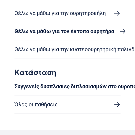
Θέλω να μάθω για την ουρητηροκήλη
Θέλω να μάθω για τον έκτοπο ουρητήρα
Θέλω να μάθω για την κυστεοουρητηρική παλιν
Κατάσταση
Συγγενείς δυσπλασίες διπλασιασμών στο ουροπ
Όλες οι παθήσεις