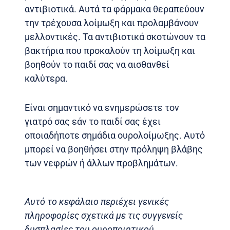
αντιβιοτικά. Αυτά τα φάρμακα θεραπεύουν
την τρέχουσα λοίμωξη και προλαμβάνουν
μελλοντικές. Τα αντιβιοτικά σκοτώνουν τα
βακτήρια που προκαλούν τη λοίμωξη και
βοηθούν το παιδί σας να αισθανθεί
καλύτερα.
Είναι σημαντικό να ενημερώσετε τον
γιατρό σας εάν το παιδί σας έχει
οποιαδήποτε σημάδια ουρολοίμωξης. Αυτό
μπορεί να βοηθήσει στην πρόληψη βλάβης
των νεφρών ή άλλων προβλημάτων.
Αυτό το κεφάλαιο περιέχει γενικές
πληροφορίες σχετικά με τις συγγενείς
δυσπλασίες του ουροποιητικού