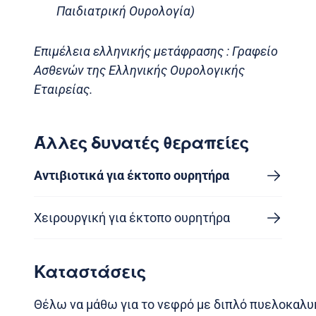
Παιδιατρική Ουρολογία)
Επιμέλεια ελληνικής μετάφρασης : Γραφείο
Ασθενών της Ελληνικής Ουρολογικής
Εταιρείας.
Άλλες δυνατές θεραπείες
Αντιβιοτικά για έκτοπο ουρητήρα
Χειρουργική για έκτοπο ουρητήρα
Καταστάσεις
Θέλω να μάθω για το νεφρό με διπλό πυελοκαλυ