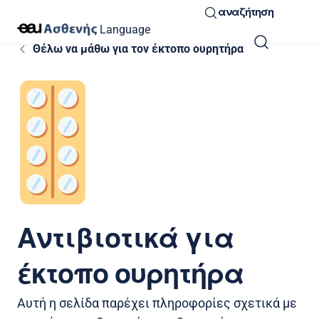
αναζήτηση
Language
Θέλω να μάθω για τον έκτοπο ουρητήρα
Αντιβιοτικά για
έκτοπο ουρητήρα
Αυτή η σελίδα παρέχει πληροφορίες σχετικά με