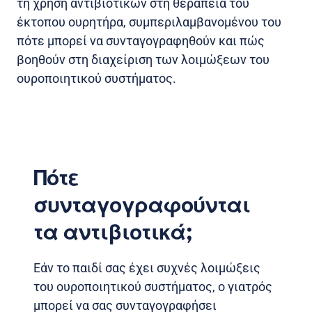
τη χρήση αντιβιοτικών στη θεραπεία του
έκτοπου ουρητήρα, συμπεριλαμβανομένου του
πότε μπορεί να συνταγογραφηθούν και πώς
βοηθούν στη διαχείριση των λοιμώξεων του
ουροποιητικού συστήματος.
Πότε
συνταγογραφούνται
τα αντιβιοτικά;
Εάν το παιδί σας έχει συχνές λοιμώξεις
του ουροποιητικού συστήματος, ο γιατρός
μπορεί να σας συνταγογραφήσει