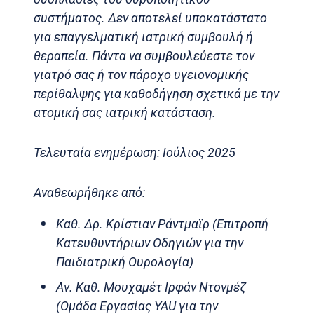
συστήματος. Δεν αποτελεί υποκατάστατο
για επαγγελματική ιατρική συμβουλή ή
θεραπεία. Πάντα να συμβουλεύεστε τον
γιατρό σας ή τον πάροχο υγειονομικής
περίθαλψης για καθοδήγηση σχετικά με την
ατομική σας ιατρική κατάσταση.
Τελευταία ενημέρωση: Ιούλιος 2025
Αναθεωρήθηκε από:
Καθ. Δρ. Κρίστιαν Ράντμαϊρ (Επιτροπή
Κατευθυντήριων Οδηγιών για την
Παιδιατρική Ουρολογία)
Αν. Καθ. Μουχαμέτ Ιρφάν Ντονμέζ
(Ομάδα Εργασίας YAU για την