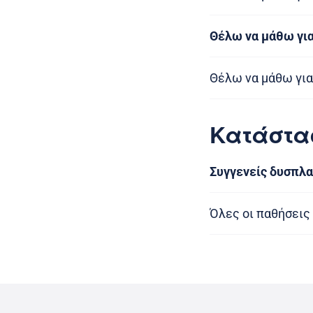
Θέλω να μάθω για
Θέλω να μάθω για
Κατάστα
Συγγενείς δυσπλα
Όλες οι παθήσεις