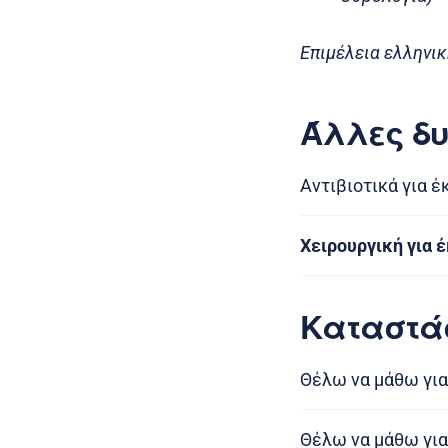
Επιμέλεια ελληνικ
Άλλες δυ
Αντιβιοτικά για 
Χειρουργική για 
Καταστά
Θέλω να μάθω για
Θέλω να μάθω για