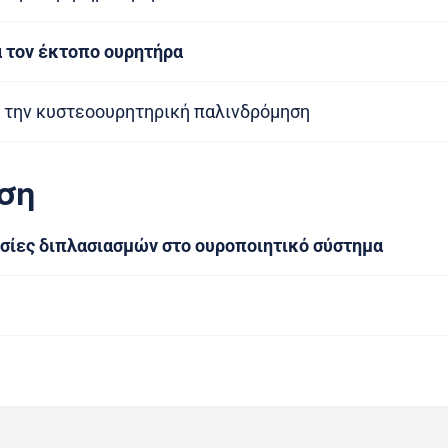
 τον έκτοπο ουρητήρα
 την κυστεοουρητηρική παλινδρόμηση
ση
σίες διπλασιασμών στο ουροποιητικό σύστημα