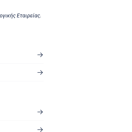
ογικής Εταιρείας.