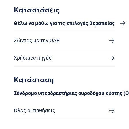
Καταστάσεις
Θέλω να μάθω για τις επιλογές θεραπείας
Ζώντας με την OAB
Χρήσιμες πηγές
Κατάσταση
Σύνδρομο υπερδραστήριας ουροδόχου κύστης (
Όλες οι παθήσεις