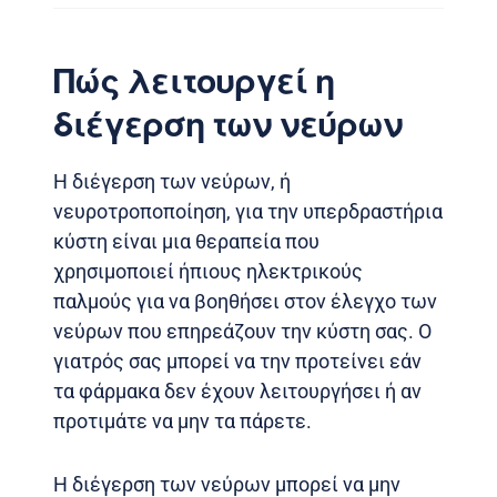
Πώς λειτουργεί η
διέγερση των νεύρων
Η διέγερση των νεύρων, ή
νευροτροποποίηση, για την υπερδραστήρια
κύστη είναι μια θεραπεία που
χρησιμοποιεί ήπιους ηλεκτρικούς
παλμούς για να βοηθήσει στον έλεγχο των
νεύρων που επηρεάζουν την κύστη σας. Ο
γιατρός σας μπορεί να την προτείνει εάν
τα φάρμακα δεν έχουν λειτουργήσει ή αν
προτιμάτε να μην τα πάρετε.
Η διέγερση των νεύρων μπορεί να μην