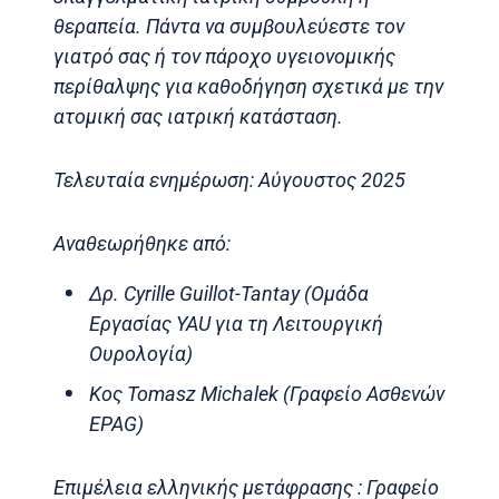
θεραπεία. Πάντα να συμβουλεύεστε τον
γιατρό σας ή τον πάροχο υγειονομικής
περίθαλψης για καθοδήγηση σχετικά με την
ατομική σας ιατρική κατάσταση.
Τελευταία ενημέρωση: Αύγουστος 2025
Αναθεωρήθηκε από:
Δρ. Cyrille Guillot-Tantay (Ομάδα
Εργασίας YAU για τη Λειτουργική
Ουρολογία)
Κος Tomasz Michalek (Γραφείο Ασθενών
EPAG)
Επιμέλεια ελληνικής μετάφρασης : Γραφείο