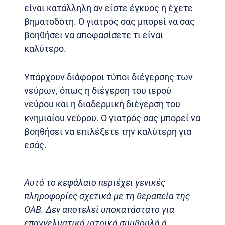
είναι κατάλληλη αν είστε έγκυος ή έχετε
βηματοδότη. Ο γιατρός σας μπορεί να σας
βοηθήσει να αποφασίσετε τι είναι
καλύτερο.
Υπάρχουν διάφοροι τύποι διέγερσης των
νεύρων, όπως η διέγερση του ιερού
νεύρου και η διαδερμική διέγερση του
κνημιαίου νεύρου. Ο γιατρός σας μπορεί να
βοηθήσει να επιλέξετε την καλύτερη για
εσάς.
Αυτό το κεφάλαιο περιέχει γενικές
πληροφορίες σχετικά με τη θεραπεία της
OAB. Δεν αποτελεί υποκατάστατο για
επαγγελματική ιατρική συμβουλή ή