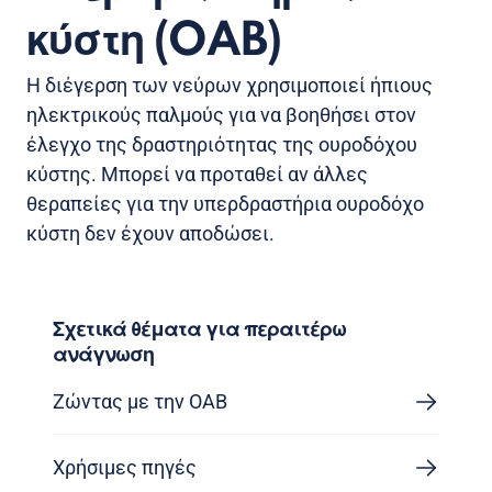
κύστη (OAB)
Η διέγερση των νεύρων χρησιμοποιεί ήπιους
ηλεκτρικούς παλμούς για να βοηθήσει στον
έλεγχο της δραστηριότητας της ουροδόχου
κύστης. Μπορεί να προταθεί αν άλλες
θεραπείες για την υπερδραστήρια ουροδόχο
κύστη δεν έχουν αποδώσει.
Σχετικά θέματα για περαιτέρω
ανάγνωση
Ζώντας με την OAB
Χρήσιμες πηγές