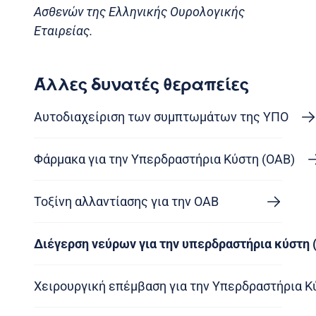
Ασθενών της Ελληνικής Ουρολογικής
Εταιρείας.
Άλλες δυνατές θεραπείες
Αυτοδιαχείριση των συμπτωμάτων της ΥΠΟ
Φάρμακα για την Υπερδραστήρια Κύστη (OAB)
Τοξίνη αλλαντίασης για την OAB
Διέγερση νεύρων για την υπερδραστήρια κύστη 
Χειρουργική επέμβαση για την Υπερδραστήρια Κ