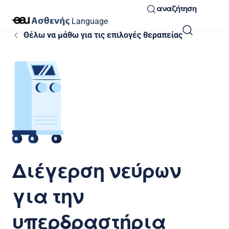
αναζήτηση
Language
Θέλω να μάθω για τις επιλογές θεραπείας
Διέγερση νεύρων
για την
υπερδραστήρια