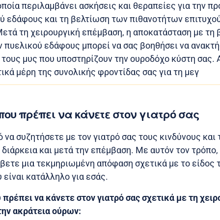
οποία περιλαμβάνει ασκήσεις και θεραπείες για την π
ύ εδάφους και τη βελτίωση των πιθανοτήτων επιτυχο
ετά τη χειρουργική επέμβαση, η αποκατάσταση με τη 
πυελικού εδάφους μπορεί να σας βοηθήσει να ανακτή
ε τους μυς που υποστηρίζουν την ουροδόχο κύστη σας. 
ικά μέρη της συνολικής φροντίδας σας για τη μεγ
που πρέπει να κάνετε στον γιατρό σας
ό να συζητήσετε με τον γιατρό σας τους κινδύνους και 
 διάρκεια και μετά την επέμβαση. Με αυτόν τον τρόπο,
άβετε μια τεκμηριωμένη απόφαση σχετικά με το είδος 
 είναι κατάλληλο για εσάς.
πρέπει να κάνετε στον γιατρό σας σχετικά με τη χειρ
την ακράτεια ούρων: