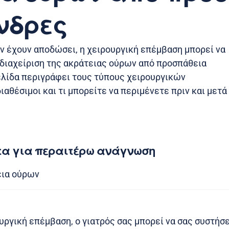
νδρες
ν έχουν αποδώσει, η χειρουργική επέμβαση μπορεί να
η διαχείριση της ακράτειας ούρων από προσπάθεια
ελίδα περιγράφει τους τύπους χειρουργικών
αθέσιμοι και τι μπορείτε να περιμένετε πριν και μετά
τα για περαιτέρω ανάγνωση
εια ούρων
υργική επέμβαση, ο γιατρός σας μπορεί να σας συστήσ