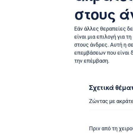
στους ά
Εάν άλλες θεραπείες δε
είναι μια επιλογή για τ
στους άνδρες. Αυτή η σ
επεμβάσεων που είναι δι
την επέμβαση.
Σχετικά θέμα
Ζώντας με ακράτ
Πριν από τη χειρο