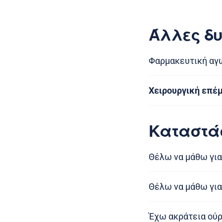
Άλλες δυ
Φαρμακευτική αγω
Χειρουργική επέμ
Καταστά
Θέλω να μάθω για
Θέλω να μάθω για
Έχω ακράτεια ούρ