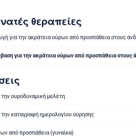
νατές θεραπείες
γή για την ακράτεια ούρων από προσπάθεια στους άν
βαση για την ακράτεια ούρων από προσπάθεια στους 
σεις
 την ουροδυναμική μελέτη
 την καταγραφή ημερολογίου ούρησης
ων από προσπάθεια (γυναίκα)