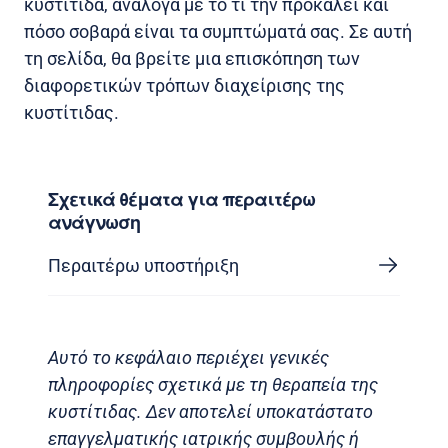
κυστίτιδα, ανάλογα με το τι την προκαλεί και
πόσο σοβαρά είναι τα συμπτώματά σας. Σε αυτή
τη σελίδα, θα βρείτε μια επισκόπηση των
διαφορετικών τρόπων διαχείρισης της
κυστίτιδας.
Σχετικά θέματα για περαιτέρω
ανάγνωση
Περαιτέρω υποστήριξη
Αυτό το κεφάλαιο περιέχει γενικές
πληροφορίες σχετικά με τη θεραπεία της
κυστίτιδας. Δεν αποτελεί υποκατάστατο
επαγγελματικής ιατρικής συμβουλής ή