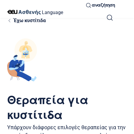
αναζήτηση
Language
Έχω κυστίτιδα
Θεραπεία για
κυστίτιδα
Υπάρχουν διάφορες επιλογές θεραπείας για την