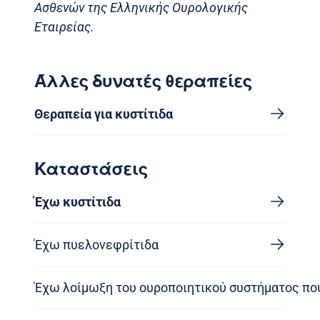
Ασθενών της Ελληνικής Ουρολογικής
Εταιρείας.
Άλλες δυνατές θεραπείες
Θεραπεία για κυστίτιδα
Καταστάσεις
Έχω κυστίτιδα
Έχω πυελονεφρίτιδα
Έχω λοίμωξη του ουροποιητικού συστήματος που