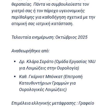
θεραπείας. Πάντα να συμβουλεύεστε τον
γιατρό σας ή τον πάροχο υγειονομικής
περίθαλψης για καθοδήγηση σχετικά με την
ατομική σας ιατρική κατάσταση.
Τελευταία ενημέρωση: Οκτώβριος 2025
Αναθεωρήθηκε από:
Δρ. Κλάρα Σεράτο (Ομάδα Εργασίας YAU
για Λοιμώξεις στην Ουρολογία)
Καθ. Γκέρνοτ Μπόνκατ (Επιτροπή
Κατευθυντήριων Γραμμών για
Ουρολογικές Λοιμώξεις)
Επιμέλεια ελληνικής μετάφρασης : Γραφείο