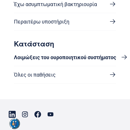
Έχω ασυμπτωματική βακτηριουρία
Περαιτέρω υποστήριξη
Κατάσταση
Λοιμώξεις του ουροποιητικού συστήματος
Όλες οι παθήσεις