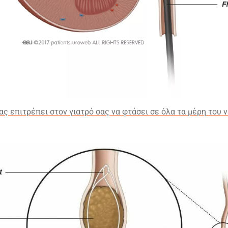
ς επιτρέπει στον γιατρό σας να φτάσει σε όλα τα μέρη του 