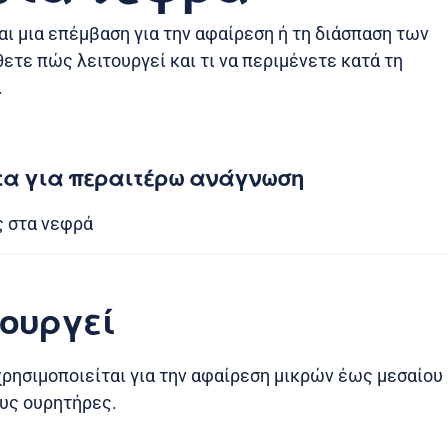
ι μια επέμβαση για την αφαίρεση ή τη διάσπαση των
τε πώς λειτουργεί και τι να περιμένετε κατά τη
.
τα για περαιτέρω ανάγνωση
ς στα νεφρά
τουργεί
χρησιμοποιείται για την αφαίρεση μικρών έως μεσαίου
ους ουρητήρες.