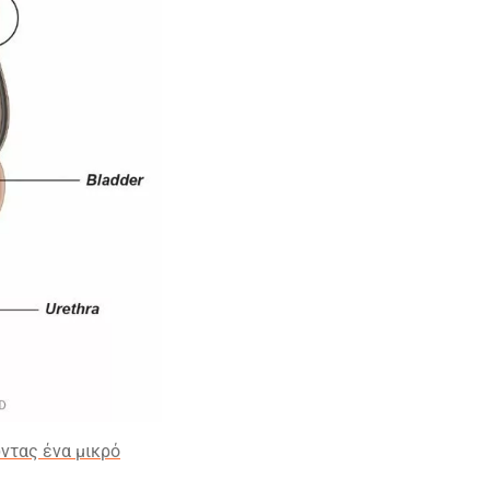
ντας ένα μικρό