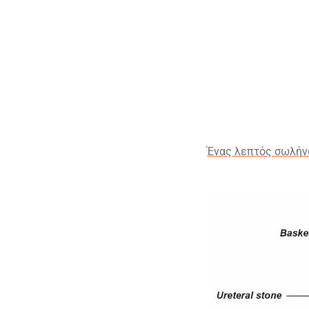
Ένας λεπτός σωλήνα