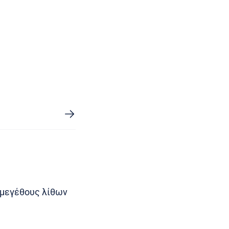
 μεγέθους λίθων