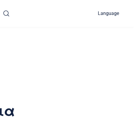
Language
ια