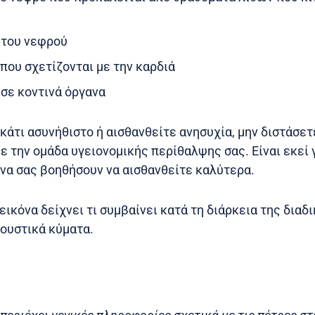
 του νεφρού
ου σχετίζονται με την καρδιά
σε κοντινά όργανα
άτι ασυνήθιστο ή αισθανθείτε ανησυχία, μην διστάσετ
 την ομάδα υγειονομικής περίθαλψης σας. Είναι εκεί γ
 να σας βοηθήσουν να αισθανθείτε καλύτερα.
εικόνα δείχνει τι συμβαίνει κατά τη διάρκεια της διαδ
ρουστικά κύματα.