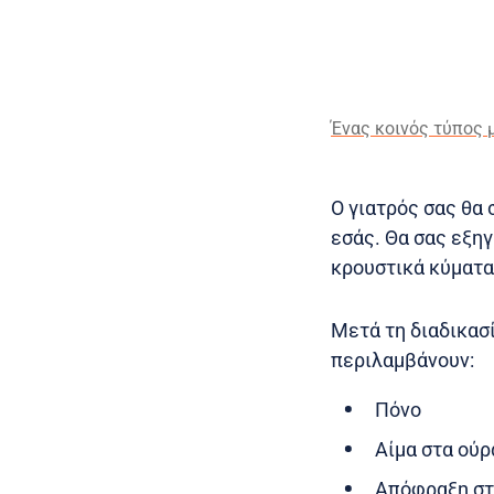
Ένας κοινός τύπος
Ο γιατρός σας θα 
εσάς. Θα σας εξηγ
κρουστικά κύματα
Μετά τη διαδικασί
περιλαμβάνουν:
Πόνο
Αίμα στα ούρ
Απόφραξη στ