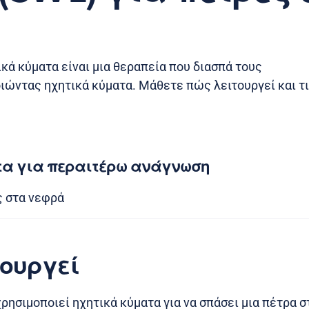
ικά κύματα είναι μια θεραπεία που διασπά τους
ώντας ηχητικά κύματα. Μάθετε πώς λειτουργεί και τι
τα για περαιτέρω ανάγνωση
ς στα νεφρά
τουργεί
ρησιμοποιεί ηχητικά κύματα για να σπάσει μια πέτρα σ