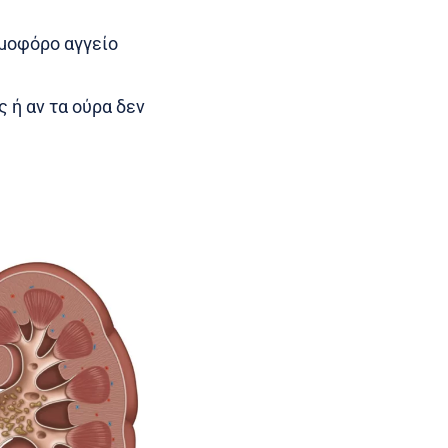
ιμοφόρο αγγείο
ς ή αν τα ούρα δεν