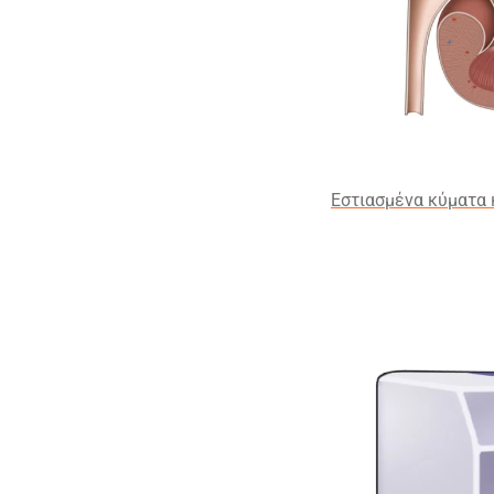
Εστιασμένα κύματα 