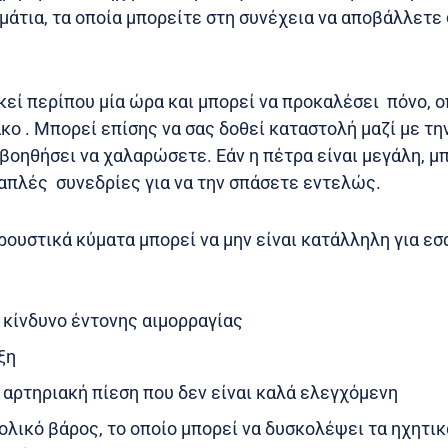
μάτια, τα οποία μπορείτε στη συνέχεια να αποβάλλετε
κεί περίπου μία ώρα και μπορεί να προκαλέσει πόνο, ο
ο . Μπορεί επίσης να σας δοθεί καταστολή μαζί με τη
βοηθήσει να χαλαρώσετε. Εάν η πέτρα είναι μεγάλη, μ
απλές συνεδρίες για να την σπάσετε εντελώς.
ρουστικά κύματα μπορεί να μην είναι κατάλληλη για εσά
κίνδυνο έντονης αιμορραγίας
ξη
αρτηριακή πίεση που δεν είναι καλά ελεγχόμενη
λικό βάρος, το οποίο μπορεί να δυσκολέψει τα ηχητικ