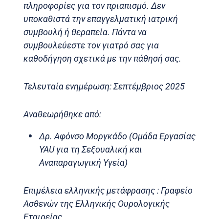
πληροφορίες για τον πριαπισμό. Δεν
υποκαθιστά την επαγγελματική ιατρική
συμβουλή ή θεραπεία. Πάντα να
συμβουλεύεστε τον γιατρό σας για
καθοδήγηση σχετικά με την πάθησή σας.
Τελευταία ενημέρωση: Σεπτέμβριος 2025
Αναθεωρήθηκε από:
Δρ. Αφόνσο Μοργκάδο (Ομάδα Εργασίας
YAU για τη Σεξουαλική και
Αναπαραγωγική Υγεία)
Επιμέλεια ελληνικής μετάφρασης : Γραφείο
Ασθενών της Ελληνικής Ουρολογικής
Εταιρείας.