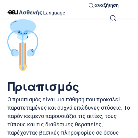
αναζήτηση
Language
Πριαπισμός
Ο πριαπισμός είναι μια πάθηση που προκαλεί
παρατεταμένες και συχνά επώδυνες στύσεις. Το
παρόν κείμενο παρουσιάζει τις αιτίες, τους
τύπους και τις διαθέσιμες θεραπείες,
παρέχοντας βασικές πληροφορίες σε όσους