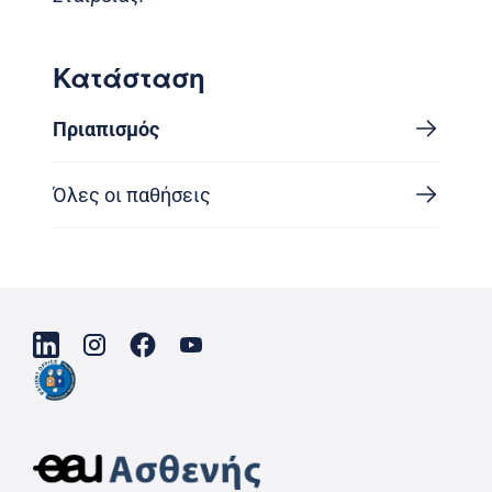
Κατάσταση
Πριαπισμός
Όλες οι παθήσεις