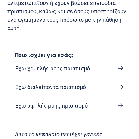
αντιμετωπίζουν ή έχουν βιώσει επεισόδια
πριαπισμού, καθώς και σε όσους υποστηρίζουν
ένα αγαπημένο τους πρόσωπο με την πάθηση
αυτή.
Ποιο ισχύει για εσάς;
Έχω χαμηλής ροής πριαπισμό
Έχω διαλείποντα πριαπισμό
Έχω υψηλής ροής πριαπισμό
Αυτό το κεφάλαιο περιέχει γενικές