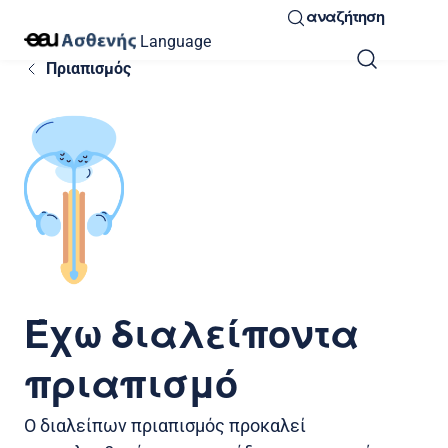
αναζήτηση
Language
Πριαπισμός
Έχω διαλείποντα
πριαπισμό
Ο διαλείπων πριαπισμός προκαλεί