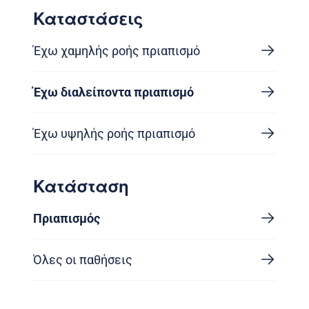
Καταστάσεις
Έχω χαμηλής ροής πριαπισμό
Έχω διαλείποντα πριαπισμό
Έχω υψηλής ροής πριαπισμό
Κατάσταση
Πριαπισμός
Όλες οι παθήσεις