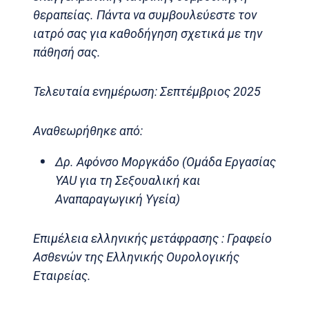
θεραπείας. Πάντα να συμβουλεύεστε τον
ιατρό σας για καθοδήγηση σχετικά με την
πάθησή σας.
Τελευταία ενημέρωση: Σεπτέμβριος 2025
Αναθεωρήθηκε από:
Δρ. Αφόνσο Μοργκάδο (Ομάδα Εργασίας
YAU για τη Σεξουαλική και
Αναπαραγωγική Υγεία)
Επιμέλεια ελληνικής μετάφρασης : Γραφείο
Ασθενών της Ελληνικής Ουρολογικής
Εταιρείας.