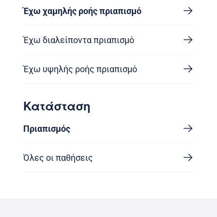
Έχω χαμηλής ροής πριαπισμό
Έχω διαλείποντα πριαπισμό
Έχω υψηλής ροής πριαπισμό
Κατάσταση
Πριαπισμός
Όλες οι παθήσεις