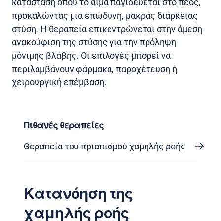
κατάσταση όπου το αίμα παγιδεύεται στο πέος,
προκαλώντας μια επώδυνη, μακράς διάρκειας
στύση. Η θεραπεία επικεντρώνεται στην άμεση
ανακούφιση της στύσης για την πρόληψη
μόνιμης βλάβης. Οι επιλογές μπορεί να
περιλαμβάνουν φάρμακα, παροχέτευση ή
χειρουργική επέμβαση.
Πιθανές θεραπείες
Θεραπεία του πριαπισμού χαμηλής ροής
Κατανόηση της
χαμηλής ροής