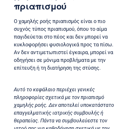
πριαπισμού
Ο χαμηλής ροής πριαπισμός είναι ο πιο
συχνός τύπος πριαπισμού, όπου το αίμα
παγιδεύεται στο πέος και δεν μπορεί να
κυκλοφορήσει φυσιολογικά προς τα πίσω.
Αν δεν αντιμετωπιστεί έγκαιρα, μπορεί να
οδηγήσει σε μόνιμα προβλήματα με την
επίτευξη ή τη διατήρηση της στύσης.
Αυτό το κεφάλαιο περιέχει γενικές
πληροφορίες σχετικά με τον πριαπισμό
χαμηλής ροής. Δεν αποτελεί υποκατάστατο
επαγγελματικής ιατρικής συμβουλής ή
θεραπείας. Πάντα να συμβουλεύεστε τον
ιατρό σας για καθοδήγηση σχετικά με την