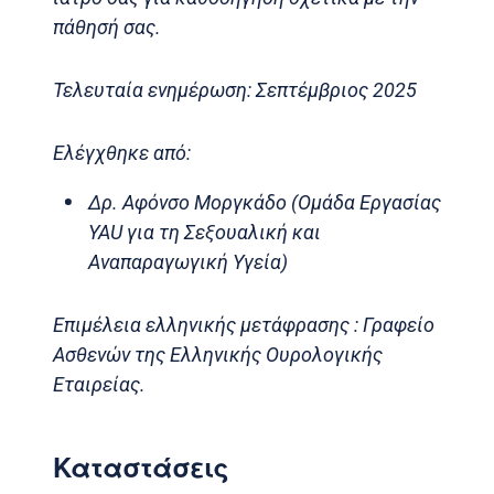
πάθησή σας.
Τελευταία ενημέρωση: Σεπτέμβριος 2025
Ελέγχθηκε από:
Δρ. Αφόνσο Μοργκάδο (Ομάδα Εργασίας
YAU για τη Σεξουαλική και
Αναπαραγωγική Υγεία)
Επιμέλεια ελληνικής μετάφρασης : Γραφείο
Ασθενών της Ελληνικής Ουρολογικής
Εταιρείας.
Καταστάσεις