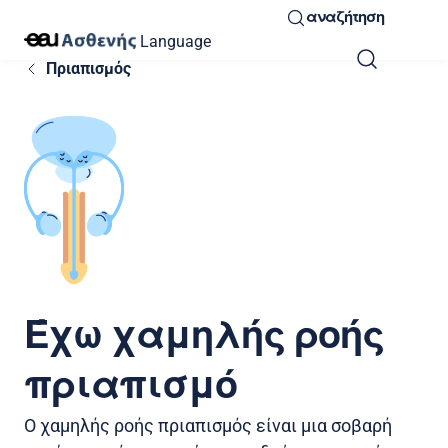
αναζήτηση
Language
Πριαπισμός
Έχω χαμηλής ροής
πριαπισμό
Ο χαμηλής ροής πριαπισμός είναι μια σοβαρή