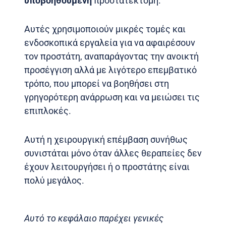
υποβοηθούμενη
προστατεκτομή.
Αυτές χρησιμοποιούν μικρές τομές και
ενδοσκοπικά εργαλεία για να αφαιρέσουν
τον προστάτη, αναπαράγοντας την ανοικτή
προσέγγιση αλλά με λιγότερο επεμβατικό
τρόπο, που μπορεί να βοηθήσει στη
γρηγορότερη ανάρρωση και να μειώσει τις
επιπλοκές.
Αυτή η χειρουργική επέμβαση συνήθως
συνιστάται μόνο όταν άλλες θεραπείες δεν
έχουν λειτουργήσει ή ο προστάτης είναι
πολύ μεγάλος.
Αυτό το κεφάλαιο παρέχει γενικές