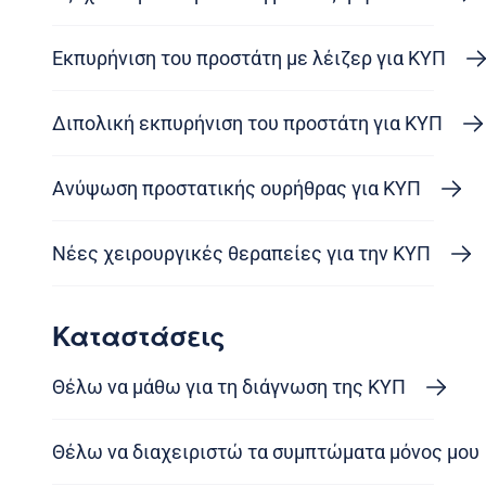
Εκπυρήνιση του προστάτη με λέιζερ για ΚΥΠ
Διπολική εκπυρήνιση του προστάτη για ΚΥΠ
Ανύψωση προστατικής ουρήθρας για ΚΥΠ
Νέες χειρουργικές θεραπείες για την ΚΥΠ
Καταστάσεις
Θέλω να μάθω για τη διάγνωση της ΚΥΠ
Θέλω να διαχειριστώ τα συμπτώματα μόνος μου