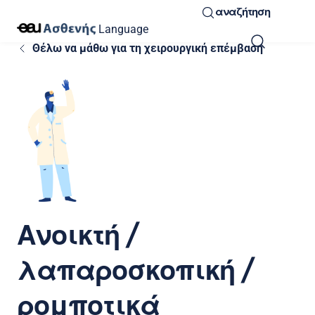
αναζήτηση
Language
Θέλω να μάθω για τη χειρουργική επέμβαση
Ανοικτή /
λαπαροσκοπική /
ρομποτικά