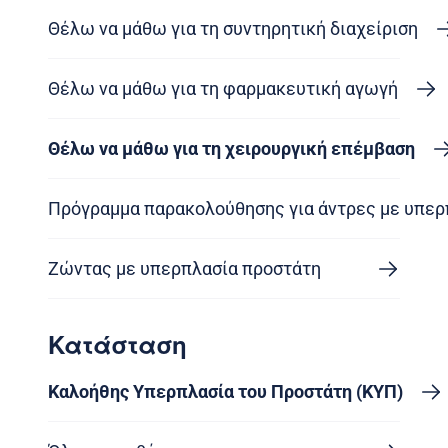
Θέλω να μάθω για τη συντηρητική διαχείριση
Θέλω να μάθω για τη φαρμακευτική αγωγή
Θέλω να μάθω για τη χειρουργική επέμβαση
Πρόγραμμα παρακολούθησης για άντρες με υπερ
Ζώντας με υπερπλασία προστάτη
Κατάσταση
Καλοήθης Υπερπλασία του Προστάτη (ΚΥΠ)