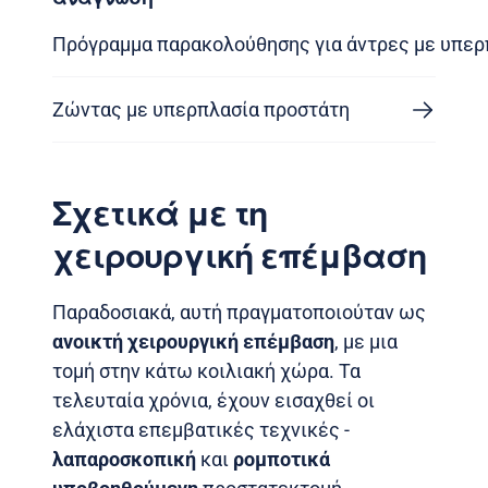
Πρόγραμμα παρακολούθησης για άντρες με υπερ
Ζώντας με υπερπλασία προστάτη
Σχετικά με τη
χειρουργική επέμβαση
Παραδοσιακά, αυτή πραγματοποιούταν ως
ανοικτή χειρουργική επέμβαση
, με μια
τομή στην κάτω κοιλιακή χώρα. Τα
τελευταία χρόνια, έχουν εισαχθεί οι
ελάχιστα επεμβατικές τεχνικές -
λαπαροσκοπική
και
ρομποτικά