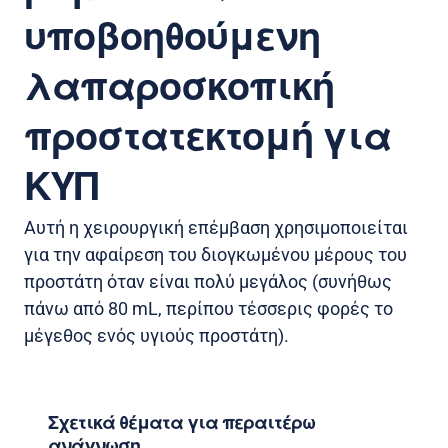
υποβοηθούμενη
λαπαροσκοπική
προστατεκτομή για
ΚΥΠ
Αυτή η χειρουργική επέμβαση χρησιμοποιείται
για την αφαίρεση του διογκωμένου μέρους του
προστάτη όταν είναι πολύ μεγάλος (συνήθως
πάνω από 80 mL, περίπου τέσσερις φορές το
μέγεθος ενός υγιούς προστάτη).
Σχετικά θέματα για περαιτέρω
ανάγνωση