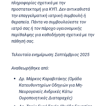
πληροφορίες σχετικά με την
προστατεκτομή για ΚΥΠ. Δεν αντικαθιστά
την επαγγελματική ιατρική συμβουλή ή
θεραπεία. Πάντα να συμβουλεύεστε τον
ιατρό σας ή τον πάροχο υγειονομικής
περίθαλψης για καθοδήγηση σχετικά με την
πάθησή σας.
Τελευταία ενημέρωση: Σεπτέμβριος 2025
Αναθεωρήθηκε από:
Δρ. Μάρκος Καραβιτάκης (Ομάδα
Κατευθυντηρίων Οδηγιών για Μη-
Νευρογενείς Ανδρικές Κάτω
Ουροποιητικές Διαταραχές)