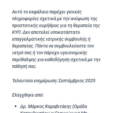
Αυτό το κεφάλαιο παρέχει γενικές
πληροφορίες σχετικά με την ανύψωση της
προστατικής ουρήθρας για τη θεραπεία της
ΚΥΠ. Δεν αποτελεί υποκατάστατο
επαγγελματικής ιατρικής συμβουλής ή
θεραπείας. Πάντα να συμβουλεύεστε τον
ιατρό σας ή τον πάροχο υγειονομικής
περίθαλψης για καθοδήγηση σχετικά με την
πάθησή σας.
Τελευταία ενημέρωση: Σεπτέμβριος 2025
Ελέγχθηκε από:
Δρ. Μάρκος Καραβιτάκης (Ομάδα