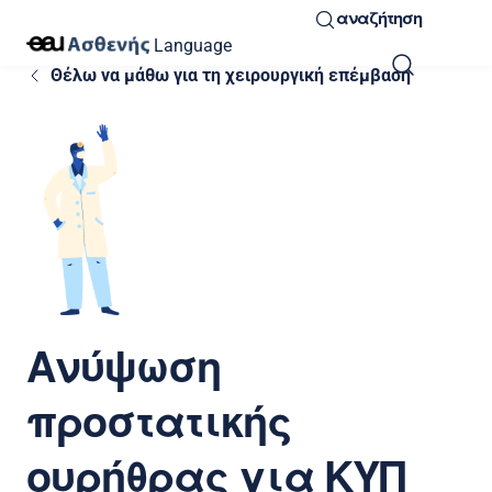
αναζήτηση
Language
Θέλω να μάθω για τη χειρουργική επέμβαση
Ανύψωση
προστατικής
ουρήθρας για ΚΥΠ