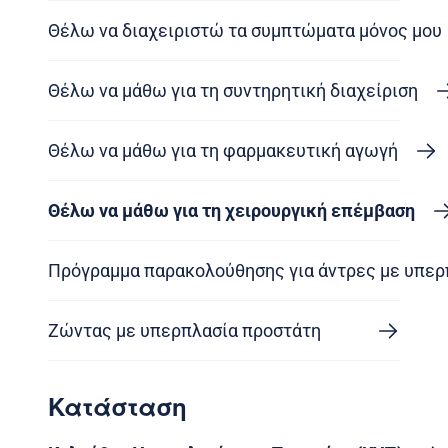
Θέλω να διαχειριστώ τα συμπτώματα μόνος μου
Θέλω να μάθω για τη συντηρητική διαχείριση
Θέλω να μάθω για τη φαρμακευτική αγωγή
Θέλω να μάθω για τη χειρουργική επέμβαση
Πρόγραμμα παρακολούθησης για άντρες με υπερ
Ζώντας με υπερπλασία προστάτη
Κατάσταση