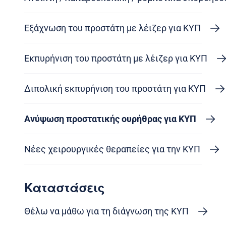
Εξάχνωση του προστάτη με λέιζερ για ΚΥΠ
Εκπυρήνιση του προστάτη με λέιζερ για ΚΥΠ
Διπολική εκπυρήνιση του προστάτη για ΚΥΠ
Ανύψωση προστατικής ουρήθρας για ΚΥΠ
Νέες χειρουργικές θεραπείες για την ΚΥΠ
Καταστάσεις
Θέλω να μάθω για τη διάγνωση της ΚΥΠ