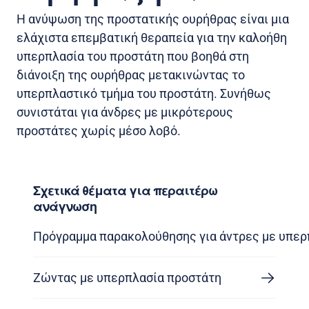
Η ανύψωση της προστατικής ουρήθρας είναι μια
ελάχιστα επεμβατική θεραπεία για την καλοήθη
υπερπλασία του προστάτη που βοηθά στη
διάνοιξη της ουρήθρας μετακινώντας το
υπερπλαστικό τμήμα του προστάτη. Συνήθως
συνιστάται για άνδρες με μικρότερους
προστάτες χωρίς μέσο λοβό.
Σχετικά θέματα για περαιτέρω
ανάγνωση
Πρόγραμμα παρακολούθησης για άντρες με υπερ
Ζώντας με υπερπλασία προστάτη