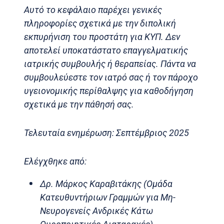
Αυτό το κεφάλαιο παρέχει γενικές
πληροφορίες σχετικά με την διπολική
εκπυρήνιση του προστάτη για ΚΥΠ. Δεν
αποτελεί υποκατάστατο επαγγελματικής
ιατρικής συμβουλής ή θεραπείας. Πάντα να
συμβουλεύεστε τον ιατρό σας ή τον πάροχο
υγειονομικής περίθαλψης για καθοδήγηση
σχετικά με την πάθησή σας.
Τελευταία ενημέρωση: Σεπτέμβριος 2025
Ελέγχθηκε από:
Δρ. Μάρκος Καραβιτάκης (Ομάδα
Κατευθυντήριων Γραμμών για Μη-
Νευρογενείς Ανδρικές Κάτω