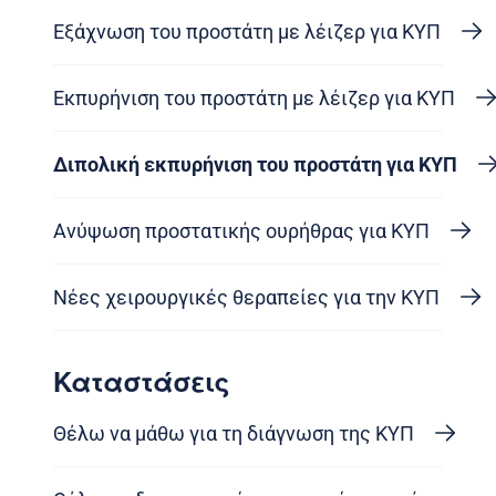
Εξάχνωση του προστάτη με λέιζερ για ΚΥΠ
Εκπυρήνιση του προστάτη με λέιζερ για ΚΥΠ
Διπολική εκπυρήνιση του προστάτη για ΚΥΠ
Ανύψωση προστατικής ουρήθρας για ΚΥΠ
Νέες χειρουργικές θεραπείες για την ΚΥΠ
Καταστάσεις
Θέλω να μάθω για τη διάγνωση της ΚΥΠ