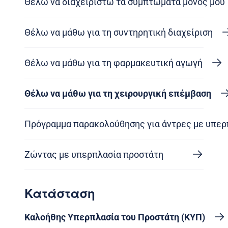
Θέλω να διαχειριστώ τα συμπτώματα μόνος μου
Θέλω να μάθω για τη συντηρητική διαχείριση
Θέλω να μάθω για τη φαρμακευτική αγωγή
Θέλω να μάθω για τη χειρουργική επέμβαση
Πρόγραμμα παρακολούθησης για άντρες με υπερ
Ζώντας με υπερπλασία προστάτη
Κατάσταση
Καλοήθης Υπερπλασία του Προστάτη (ΚΥΠ)