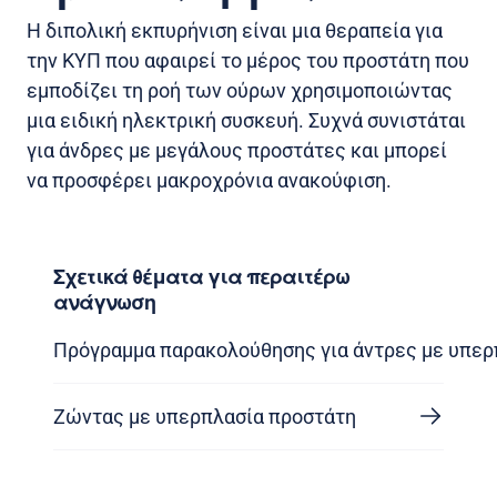
Η διπολική εκπυρήνιση είναι μια θεραπεία για
την ΚΥΠ που αφαιρεί το μέρος του προστάτη που
εμποδίζει τη ροή των ούρων χρησιμοποιώντας
μια ειδική ηλεκτρική συσκευή. Συχνά συνιστάται
για άνδρες με μεγάλους προστάτες και μπορεί
να προσφέρει μακροχρόνια ανακούφιση.
Σχετικά θέματα για περαιτέρω
ανάγνωση
Πρόγραμμα παρακολούθησης για άντρες με υπερ
Ζώντας με υπερπλασία προστάτη