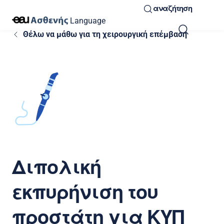
αναζήτηση
Language
Θέλω να μάθω για τη χειρουργική επέμβαση
Διπολική
εκπυρήνιση του
προστάτη για ΚΥΠ