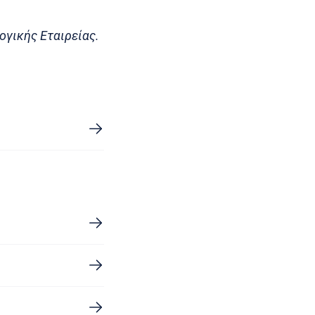
ογικής Εταιρείας.