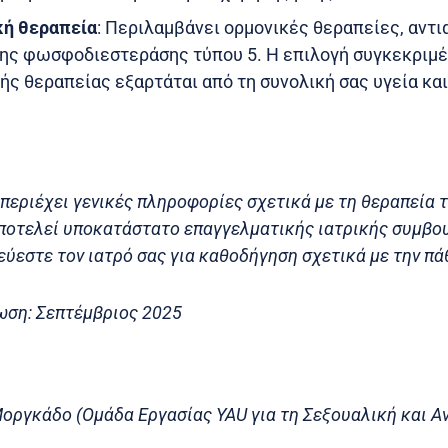
ή θεραπεία
: Περιλαμβάνει ορμονικές θεραπείες, αντι
της φωσφοδιεστεράσης τύπου 5. Η επιλογή συγκεκριμ
ς θεραπείας εξαρτάται από τη συνολική σας υγεία και
περιέχει γενικές πληροφορίες σχετικά με τη θεραπεία 
αποτελεί υποκατάστατο επαγγελματικής ιατρικής συμβου
ύεστε τον ιατρό σας για καθοδήγηση σχετικά με την πά
ωση: Σεπτέμβριος 2025
οργκάδο (Ομάδα Εργασίας YAU για τη Σεξουαλική και 