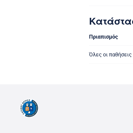
Κατάστα
Πριαπισμός
Όλες οι παθήσεις