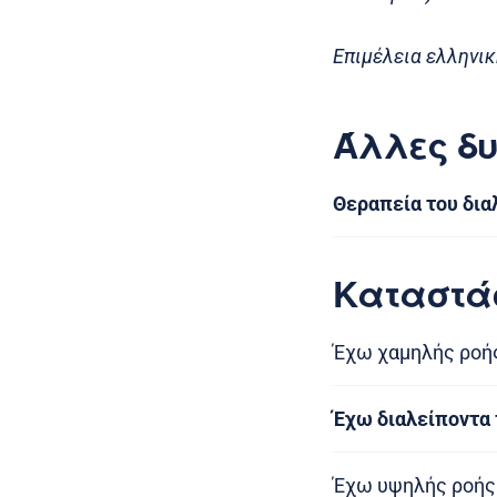
Επιμέλεια ελληνικ
Άλλες δυ
Θεραπεία του δια
Καταστά
Έχω χαμηλής ροή
Έχω διαλείποντα
Έχω υψηλής ροής